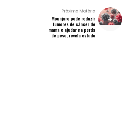
Próxima Matéria
Mounjaro pode reduzir
tumores de câncer de
mama e ajudar na perda
de peso, revela estudo