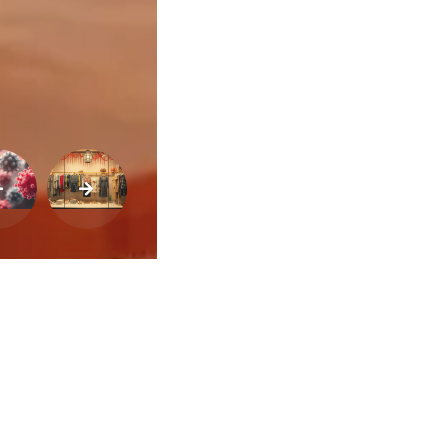
Buscar