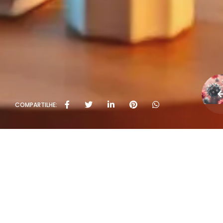
COMPARTILHE: