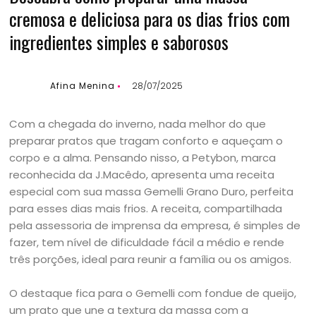
cremosa e deliciosa para os dias frios com
ingredientes simples e saborosos
Afina Menina
28/07/2025
Com a chegada do inverno, nada melhor do que
preparar pratos que tragam conforto e aqueçam o
corpo e a alma. Pensando nisso, a Petybon, marca
reconhecida da J.Macêdo, apresenta uma receita
especial com sua massa Gemelli Grano Duro, perfeita
para esses dias mais frios. A receita, compartilhada
pela assessoria de imprensa da empresa, é simples de
fazer, tem nível de dificuldade fácil a médio e rende
três porções, ideal para reunir a família ou os amigos.
O destaque fica para o Gemelli com fondue de queijo,
um prato que une a textura da massa com a