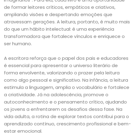
de formar leitores críticos, empáticos e criativos,
ampliando visões e despertando emoções que
atravessam gerações. A leitura, portanto, é muito mais
do que um hábito intelectual: é uma experiência
transformadora que fortalece vínculos e enriquece o
ser humano.
A escritora reforça que o papel dos pais e educadores
é essencial para apresentar o universo literário de
forma envolvente, valorizando o prazer pela leitura
como algo pessoal e significativo. Na infância, a leitura
estimula a linguagem, amplia o vocabulário e fortalece
a criatividade. Já na adolescência, promove o
autoconhecimento e o pensamento crítico, ajudando
os jovens a enfrentarem os desafios dessa fase. Na
vida adulta, a rotina de explorar textos contribui para o
aprendizado contínuo, crescimento profissional e bem-
estar emocional.