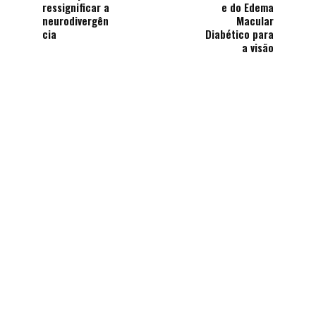
ressignificar a
e do Edema
neurodivergên
Macular
cia
Diabético para
a visão