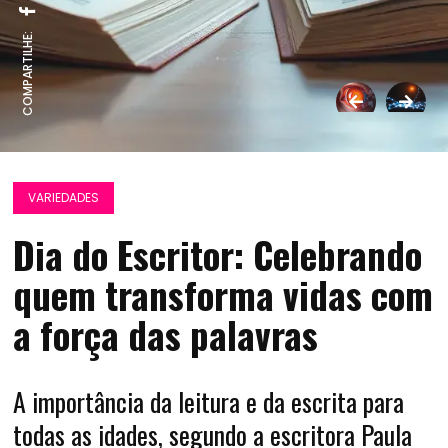
COMPARTILHE:
VARIEDADES
Dia do Escritor: Celebrando
quem transforma vidas com
a força das palavras
A importância da leitura e da escrita para
todas as idades, segundo a escritora Paula