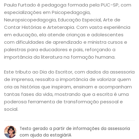
Paula Furtado é pedagoga formada pela PUC-SP, com
especializações em Psicopedagogia,
Neuropsicopedagogia, Educação Especial, Arte de
Contar Histórias e Arteterapia. Com vasta experiência
em educação, ela atende crianças e adolescentes
com dificuldades de aprendizado e ministra cursos e
palestras para educadores e pais, reforçando a
importância da literatura na formação humana.
Este tributo ao Dia do Escritor, com dados da assessoria
de imprensa, ressalta a importância de valorizar quem
cria as histórias que inspiram, ensinam e acompanham
tantas fases da vida, mostrando que a escrita é uma
poderosa ferramenta de transformação pessoal e
social.
Texto gerado a partir de informações da assessoria
com ajuda da estagiárIA