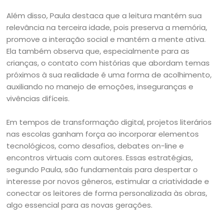
Além disso, Paula destaca que a leitura mantém sua
relevância na terceira idade, pois preserva a memória,
promove a interação social e mantém a mente ativa.
Ela também observa que, especialmente para as
crianças, o contato com histórias que abordam temas
próximos à sua realidade é uma forma de acolhimento,
auxiliando no manejo de emoções, inseguranças e
vivências difíceis.
Em tempos de transformação digital, projetos literários
nas escolas ganham força ao incorporar elementos
tecnológicos, como desafios, debates on-line e
encontros virtuais com autores. Essas estratégias,
segundo Paula, são fundamentais para despertar o
interesse por novos gêneros, estimular a criatividade e
conectar os leitores de forma personalizada às obras,
algo essencial para as novas gerações.