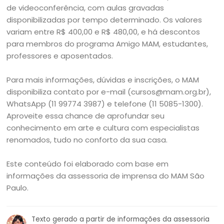
de videoconferência, com aulas gravadas
disponibilizadas por tempo determinado. Os valores
variam entre R$ 400,00 e R$ 480,00, e há descontos
para membros do programa Amigo MAM, estudantes,
professores e aposentados.
Para mais informações, dúvidas e inscrições, o MAM
disponibiliza contato por e-mail (cursos@mam.org.br),
WhatsApp (11 99774 3987) e telefone (11 5085-1300).
Aproveite essa chance de aprofundar seu
conhecimento em arte e cultura com especialistas
renomados, tudo no conforto da sua casa.
Este conteúdo foi elaborado com base em
informações da assessoria de imprensa do MAM São
Paulo.
Texto gerado a partir de informações da assessoria