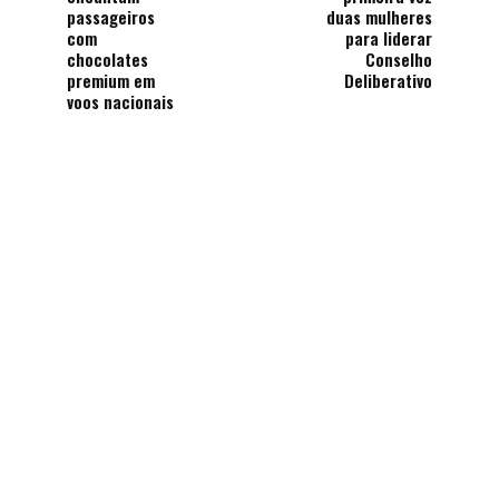
passageiros
duas mulheres
com
para liderar
chocolates
Conselho
premium em
Deliberativo
voos nacionais