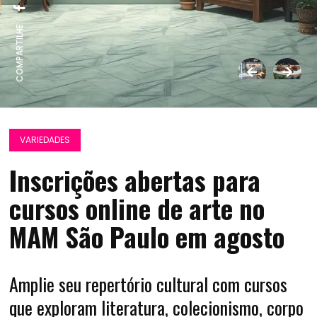
COMPARTILHE:
VARIEDADES
Inscrições abertas para
cursos online de arte no
MAM São Paulo em agosto
Amplie seu repertório cultural com cursos
que exploram literatura, colecionismo, corpo