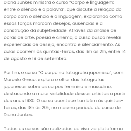
Diana Junkes ministra o curso “Corpo e linguagem:
entre o silêncio e a palavra”, que discute a relação do
corpo com o silêncio e a linguagem, explorando como
essas forças marcam desejos, ausências e a
construção da subjetividade. Através da análise de
obras de arte, poesia e cinema, o curso busca revelar
experiências de desejo, encontro e silenciamento. As
aulas ocorrem às quintas-feiras, das 19h às 21h, entre 14
de agosto e 18 de setembro.
Por fim, o curso “O corpo na fotografia japonesa”, com
Marcelo Greco, explora o olhar das fotógrafas
japonesas sobre os corpos feminino e masculino,
destacando a maior visibilidade dessas artistas a partir
dos anos 1980. O curso acontece também às quintas-
feiras, das 18h às 20h, no mesmo período do curso de
Diana Junkes.
Todos os cursos são realizados ao vivo via plataforma