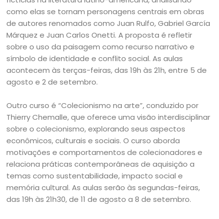
como elas se tornam personagens centrais em obras
de autores renomados como Juan Rulfo, Gabriel García
Márquez e Juan Carlos Onetti. A proposta é refletir
sobre o uso da paisagem como recurso narrativo e
símbolo de identidade e conflito social. As aulas
acontecem às terças-feiras, das 19h às 21h, entre 5 de
agosto e 2 de setembro.
Outro curso é “Colecionismo na arte”, conduzido por
Thierry Chemalle, que oferece uma visão interdisciplinar
sobre o colecionismo, explorando seus aspectos
econômicos, culturais e sociais. O curso aborda
motivações e comportamentos de colecionadores e
relaciona práticas contemporâneas de aquisição a
temas como sustentabilidade, impacto social e
memória cultural. As aulas serão às segundas-feiras,
das 19h às 21h30, de 11 de agosto a 8 de setembro.