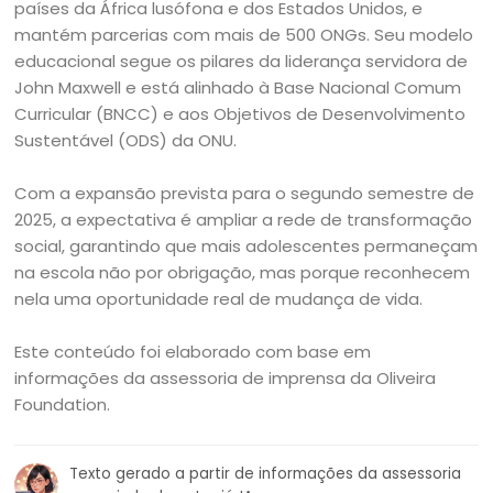
países da África lusófona e dos Estados Unidos, e
mantém parcerias com mais de 500 ONGs. Seu modelo
educacional segue os pilares da liderança servidora de
John Maxwell e está alinhado à Base Nacional Comum
Curricular (BNCC) e aos Objetivos de Desenvolvimento
Sustentável (ODS) da ONU.
Com a expansão prevista para o segundo semestre de
2025, a expectativa é ampliar a rede de transformação
social, garantindo que mais adolescentes permaneçam
na escola não por obrigação, mas porque reconhecem
nela uma oportunidade real de mudança de vida.
Este conteúdo foi elaborado com base em
informações da assessoria de imprensa da Oliveira
Foundation.
Texto gerado a partir de informações da assessoria