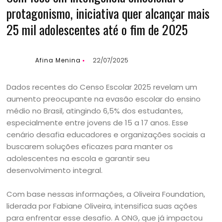
protagonismo, iniciativa quer alcançar mais
25 mil adolescentes até o fim de 2025
Afina Menina
22/07/2025
Dados recentes do Censo Escolar 2025 revelam um
aumento preocupante na evasão escolar do ensino
médio no Brasil, atingindo 6,5% dos estudantes,
especialmente entre jovens de 15 a 17 anos. Esse
cenário desafia educadores e organizações sociais a
buscarem soluções eficazes para manter os
adolescentes na escola e garantir seu
desenvolvimento integral.
Com base nessas informações, a Oliveira Foundation,
liderada por Fabiane Oliveira, intensifica suas ações
para enfrentar esse desafio. A ONG, que já impactou