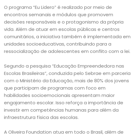
O programa “Eu Lidero” é realizado por meio de
encontros semanais e módulos que promovem
decisões responsáveis e o protagonismo da própria
vida. Além de atuar em escolas públicas e centros
comunitários, a iniciativa também é implementada em
unidades socioeducativas, contribuindo para a
ressocialização de adolescentes em conflito com a lei.
Segundo a pesquisa “Educação Empreendedora nas
Escolas Brasileiras”, conduzida pelo Sebrae em parceria
com o Ministério da Educação, mais de 80% dos jovens
que participam de programas com foco em
habilidades socioemocionais apresentam maior
engajamento escolar. Isso reforça a importância de
investir em competências humanas para além da
infraestrutura física das escolas.
A Oliveira Foundation atua em todo o Brasil, além de