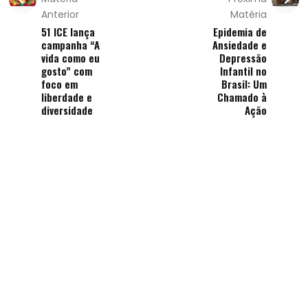
Anterior
Matéria
51 ICE lança
Epidemia de
campanha “A
Ansiedade e
vida como eu
Depressão
gosto” com
Infantil no
foco em
Brasil: Um
liberdade e
Chamado à
diversidade
Ação