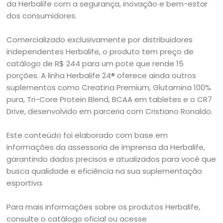
da Herbalife com a segurança, inovação e bem-estar
dos consumidores.
Comercializado exclusivamente por distribuidores
independentes Herbalife, o produto tem preço de
catálogo de R$ 244 para um pote que rende 15
porções. A linha Herbalife 24® oferece ainda outros
suplementos como Creatina Premium, Glutamina 100%
pura, Tri-Core Protein Blend, BCAA em tabletes e o CR7
Drive, desenvolvido em parceria com Cristiano Ronaldo.
Este conteúdo foi elaborado com base em
informações da assessoria de imprensa da Herbalife,
garantindo dados precisos e atualizados para você que
busca qualidade e eficiência na sua suplementação
esportiva.
Para mais informações sobre os produtos Herbalife,
consulte o catálogo oficial ou acesse