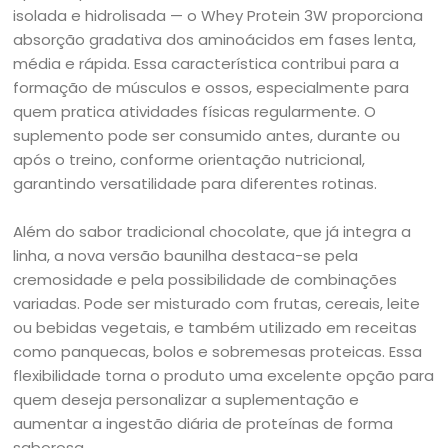
isolada e hidrolisada — o Whey Protein 3W proporciona
absorção gradativa dos aminoácidos em fases lenta,
média e rápida. Essa característica contribui para a
formação de músculos e ossos, especialmente para
quem pratica atividades físicas regularmente. O
suplemento pode ser consumido antes, durante ou
após o treino, conforme orientação nutricional,
garantindo versatilidade para diferentes rotinas.
Além do sabor tradicional chocolate, que já integra a
linha, a nova versão baunilha destaca-se pela
cremosidade e pela possibilidade de combinações
variadas. Pode ser misturado com frutas, cereais, leite
ou bebidas vegetais, e também utilizado em receitas
como panquecas, bolos e sobremesas proteicas. Essa
flexibilidade torna o produto uma excelente opção para
quem deseja personalizar a suplementação e
aumentar a ingestão diária de proteínas de forma
saborosa.