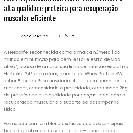
alta qualidade proteica para recuperação
muscular eficiente
Afina Menina
15/07/2025
A Herbalife, reconhecida como a marca número 1 do
mundo em nutrição para bem-estar e estilo de vida
ativo*, acaba de ampliar sua linha de nutrição esportiva
Herbalife 24® com o lançamento do Whey Protein 3W
sabor Baunilha. Essa novidade chega para quem busca
aliar sabor, cremosidade e praticidade, oferecendo 26g
de proteína de alta qualidade por porção, ideal para a
recuperação muscular e o suporte ao desempenho
físico.
Formulado com um blend exclusivo dos três principais
tipos de proteínas do soro do leite — concentrada,