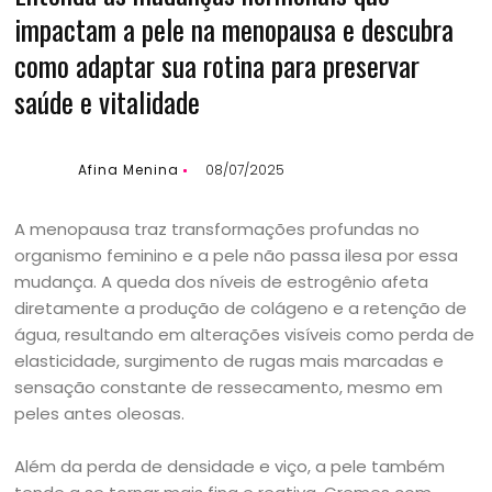
impactam a pele na menopausa e descubra
como adaptar sua rotina para preservar
saúde e vitalidade
Afina Menina
08/07/2025
A menopausa traz transformações profundas no
organismo feminino e a pele não passa ilesa por essa
mudança. A queda dos níveis de estrogênio afeta
diretamente a produção de colágeno e a retenção de
água, resultando em alterações visíveis como perda de
elasticidade, surgimento de rugas mais marcadas e
sensação constante de ressecamento, mesmo em
peles antes oleosas.
Além da perda de densidade e viço, a pele também