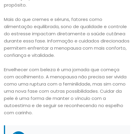
propósito.
Mais do que cremes e séruns, fatores como
alimentação equilibrada, sono de qualidade e controle
do estresse impactam diretamente a saúde cutânea
durante essa fase. Informação e cuidados direcionados
permitem enfrentar a menopausa com mais conforto,
confiança e vitalidade.
Envelhecer com beleza é uma jornada que começa
com acolhimento. A menopausa não precisa ser vivida
como uma ruptura com a feminilidade, mas sim como
uma nova fase com outras possibilidades. Cuidar da
pele é uma forma de manter o vínculo com a
autoestima e de seguir se reconhecendo no espelho
com carinho.