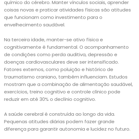
químico do cérebro. Manter vínculos sociais, aprender
coisas novas e praticar atividades físicas são atitudes
que funcionam como investimento para o
envelhecimento saudável.
Na terceira idade, manter-se ativo física e
cognitivamente é fundamental. O acompanhamento
de condições como perda auditiva, depressão e
doenças cardiovasculares deve ser intensificado.
Fatores externos, como poluição e histórico de
traumatismo craniano, também influenciam. Estudos
mostram que a combinação de alimentação saudável,
exercícios, treino cognitivo e controle clínico pode
reduzir em até 30% o declínio cognitivo.
A saúde cerebral é construída ao longo da vida.
Pequenas atitudes diárias podem fazer grande
diferença para garantir autonomia e lucidez no futuro.