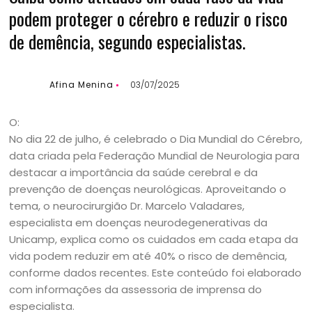
podem proteger o cérebro e reduzir o risco
de demência, segundo especialistas.
Afina Menina
03/07/2025
O:
No dia 22 de julho, é celebrado o Dia Mundial do Cérebro,
data criada pela Federação Mundial de Neurologia para
destacar a importância da saúde cerebral e da
prevenção de doenças neurológicas. Aproveitando o
tema, o neurocirurgião Dr. Marcelo Valadares,
especialista em doenças neurodegenerativas da
Unicamp, explica como os cuidados em cada etapa da
vida podem reduzir em até 40% o risco de demência,
conforme dados recentes. Este conteúdo foi elaborado
com informações da assessoria de imprensa do
especialista.