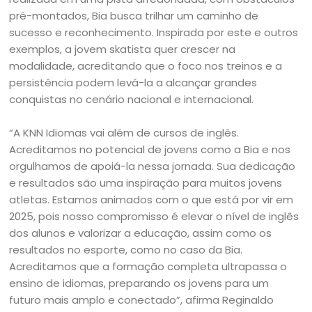
pré-montados, Bia busca trilhar um caminho de
sucesso e reconhecimento. Inspirada por este e outros
exemplos, a jovem skatista quer crescer na
modalidade, acreditando que o foco nos treinos e a
persistência podem levá-la a alcançar grandes
conquistas no cenário nacional e internacional.
“A KNN Idiomas vai além de cursos de inglês.
Acreditamos no potencial de jovens como a Bia e nos
orgulhamos de apoiá-la nessa jornada. Sua dedicação
e resultados são uma inspiração para muitos jovens
atletas. Estamos animados com o que está por vir em
2025, pois nosso compromisso é elevar o nível de inglês
dos alunos e valorizar a educação, assim como os
resultados no esporte, como no caso da Bia.
Acreditamos que a formação completa ultrapassa o
ensino de idiomas, preparando os jovens para um
futuro mais amplo e conectado”, afirma Reginaldo