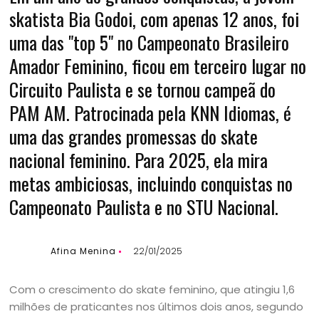
skatista Bia Godoi, com apenas 12 anos, foi
uma das "top 5" no Campeonato Brasileiro
Amador Feminino, ficou em terceiro lugar no
Circuito Paulista e se tornou campeã do
PAM AM. Patrocinada pela KNN Idiomas, é
uma das grandes promessas do skate
nacional feminino. Para 2025, ela mira
metas ambiciosas, incluindo conquistas no
Campeonato Paulista e no STU Nacional.
Afina Menina
22/01/2025
Com o crescimento do skate feminino, que atingiu 1,6
milhões de praticantes nos últimos dois anos, segundo