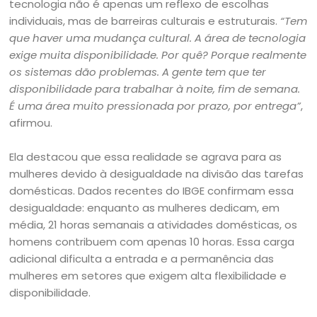
tecnologia não é apenas um reflexo de escolhas
individuais, mas de barreiras culturais e estruturais.
“Tem
que haver uma mudança cultural. A área de tecnologia
exige muita disponibilidade. Por quê? Porque realmente
os sistemas dão problemas. A gente tem que ter
disponibilidade para trabalhar à noite, fim de semana.
É uma área muito pressionada por prazo, por entrega”
,
afirmou.
Ela destacou que essa realidade se agrava para as
mulheres devido à desigualdade na divisão das tarefas
domésticas. Dados recentes do IBGE confirmam essa
desigualdade: enquanto as mulheres dedicam, em
média, 21 horas semanais a atividades domésticas, os
homens contribuem com apenas 10 horas. Essa carga
adicional dificulta a entrada e a permanência das
mulheres em setores que exigem alta flexibilidade e
disponibilidade.