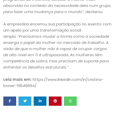
absorvida no contexto da necessidade dela num grupo
para fazer uma mudança para o mundo”
, declarou.
A empresária encerrou sua participação no evento com
um apelo por uma transformação social
ampla.
“Precisamos mudar a forma como a sociedade
enxerga o papel da mulher no mercado de trabalho. A
visão de que a mulher não é capaz de ocupar cargos
de alto nível em TI é ultrapassada. As mulheres têm
competência de sobra, mas precisam de suporte para
enfrentar os desafios estruturais.”
Leia mais em:
https://www.linkedin.com/in/cristina-
boner-19646694/