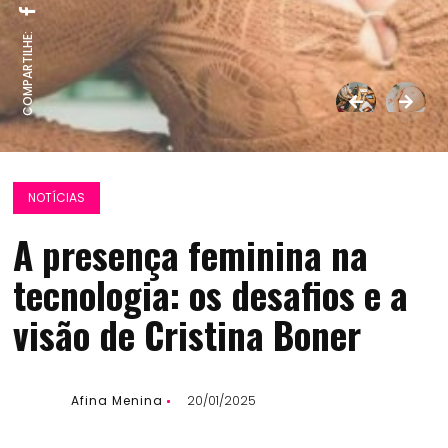
COMPARTILHE:
NOTÍCIAS
A presença feminina na
tecnologia: os desafios e a
visão de Cristina Boner
Afina Menina
20/01/2025