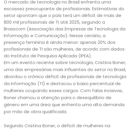
O mercado de tecnologia no Brasil enfrenta uma
escassez preocupante de profissionais. Estimativas do
setor apontam que o país terá um déficit de mais de
800 mil profissionais de TI até 2025, segundo a
Brasscom (Associação das Empresas de Tecnologia da
Informação e Comunicação). Nesse cenário, a
presença feminina é ainda menor: apenas 20% dos
profissionais de TI são mulheres, de acordo com dados
do Instituto de Pesquisa Aplicada (IPEA).
Em um evento recente sobre tecnologia, Cristina Boner,
uma das empresárias mais influentes do setor no Brasil,
abordou o crônico déficit de profissionais de tecnologia
da informação (TI) e destacou o baixo percentual de
mulheres ocupando esses cargos. Com falas incisivas,
Boner chamou a atenção para o desequilíbrio de
gênero em uma área que enfrenta uma alta demanda
por mão de obra qualificada.
Segundo Cristina Boner, o déficit de mulheres na