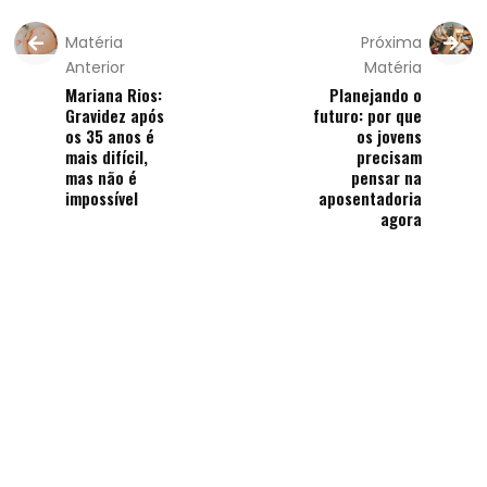
Matéria
Próxima
Anterior
Matéria
Mariana Rios:
Planejando o
Gravidez após
futuro: por que
os 35 anos é
os jovens
mais difícil,
precisam
mas não é
pensar na
impossível
aposentadoria
agora