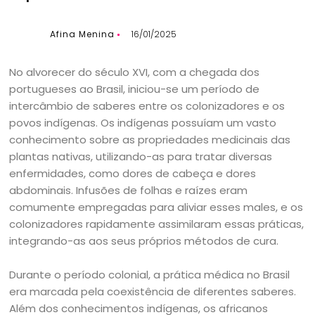
Afina Menina
16/01/2025
No alvorecer do século XVI, com a chegada dos
portugueses ao Brasil, iniciou-se um período de
intercâmbio de saberes entre os colonizadores e os
povos indígenas. Os indígenas possuíam um vasto
conhecimento sobre as propriedades medicinais das
plantas nativas, utilizando-as para tratar diversas
enfermidades, como dores de cabeça e dores
abdominais. Infusões de folhas e raízes eram
comumente empregadas para aliviar esses males, e os
colonizadores rapidamente assimilaram essas práticas,
integrando-as aos seus próprios métodos de cura.
Durante o período colonial, a prática médica no Brasil
era marcada pela coexistência de diferentes saberes.
Além dos conhecimentos indígenas, os africanos