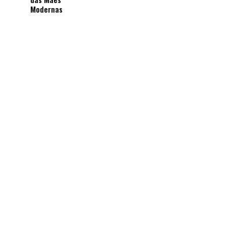
Modernas