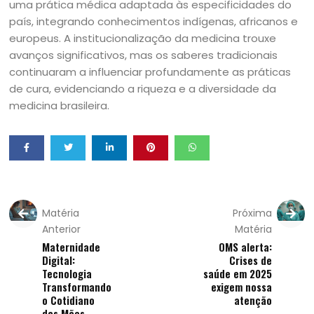
uma prática médica adaptada às especificidades do
país, integrando conhecimentos indígenas, africanos e
europeus. A institucionalização da medicina trouxe
avanços significativos, mas os saberes tradicionais
continuaram a influenciar profundamente as práticas
de cura, evidenciando a riqueza e a diversidade da
medicina brasileira.
Matéria
Próxima
Anterior
Matéria
Maternidade
OMS alerta:
Digital:
Crises de
Tecnologia
saúde em 2025
Transformando
exigem nossa
o Cotidiano
atenção
das Mães