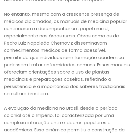
No entanto, mesmo com a crescente presença de
médicos diplomados, os manuais de medicina popular
continuaram a desempenhar um papel crucial,
especialmente nas áreas rurais. Obras como as de
Pedro Luiz Napoleão Chernoviz disseminavam
conhecimentos médicos de forma acessível,
permitindo que indivíduos sem formação acadêmica
pudessem tratar enfermidades comuns. Esses manuais
ofereciam orientações sobre o uso de plantas
medicinais e preparações caseiras, refletindo a
persistência e a importância dos saberes tradicionais
na cultura brasileira.
A evolução da medicina no Brasil, desde o período
colonial até o Império, foi caracterizada por uma
complexa interação entre saberes populares e
acadêmicos. Essa dinâmica permitiu a construção de