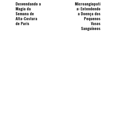
Desvendando a
Microangiopati
Magia da
a: Entendendo
Semana de
a Doença dos
Alta-Costura
Pequenos
de Paris
Vasos
Sanguíneos