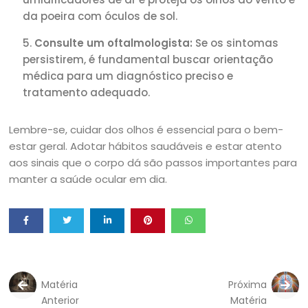
da poeira com óculos de sol.
Consulte um oftalmologista:
Se os sintomas
persistirem, é fundamental buscar orientação
médica para um diagnóstico preciso e
tratamento adequado.
Lembre-se, cuidar dos olhos é essencial para o bem-
estar geral. Adotar hábitos saudáveis e estar atento
aos sinais que o corpo dá são passos importantes para
manter a saúde ocular em dia.
Matéria
Próxima
Anterior
Matéria