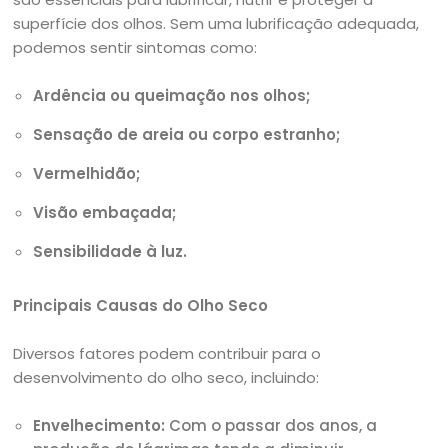
superfície dos olhos. Sem uma lubrificação adequada,
podemos sentir sintomas como:
Ardência ou queimação nos olhos;
Sensação de areia ou corpo estranho;
Vermelhidão;
Visão embaçada;
Sensibilidade à luz.
Principais Causas do Olho Seco
Diversos fatores podem contribuir para o
desenvolvimento do olho seco, incluindo:
Envelhecimento:
Com o passar dos anos, a