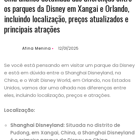
os parques da Disney em Xangai e Orlando,
incluindo localização, preços atualizados e
principais atrações
Afina Menina
12/01/2025
Se você está pensando em visitar um parque da Disney
e está em dúvida entre a Shanghai Disneyland, na
China, e o Walt Disney World, em Orlando, nos Estados
Unidos, vamos dar uma olhada nas diferenças entre
eles, incluindo localização, preços e atrações.
Localização:
Shanghai Disneyland:
Situada no distrito de
Pudong, em Xangai, China, a Shanghai Disneyland