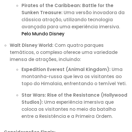
Pirates of the Caribbean: Battle for the
Sunken Treasure:
Uma versão inovadora da
clássica atração, utilizando tecnologia
avançada para uma experiência imersiva.
Pelo Mundo Disney
Walt Disney World:
Com quatro parques
temáticos, o complexo oferece uma variedade
imensa de atrações, incluindo:
Expedition Everest (Animal Kingdom):
Uma
montanha-russa que leva os visitantes ao
topo do Himalaia, enfrentando o temível Yeti.
Star Wars: Rise of the Resistance (Hollywood
Studios):
Uma experiência imersiva que
coloca os visitantes no meio da batalha
entre a Resistência e a Primeira Ordem.