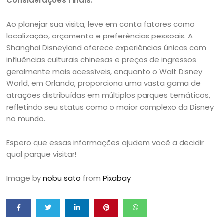
Considerações Finais:
Ao planejar sua visita, leve em conta fatores como
localização, orçamento e preferências pessoais. A
Shanghai Disneyland oferece experiências únicas com
influências culturais chinesas e preços de ingressos
geralmente mais acessíveis, enquanto o Walt Disney
World, em Orlando, proporciona uma vasta gama de
atrações distribuídas em múltiplos parques temáticos,
refletindo seu status como o maior complexo da Disney
no mundo.
Espero que essas informações ajudem você a decidir
qual parque visitar!
Image by
nobu sato
from
Pixabay