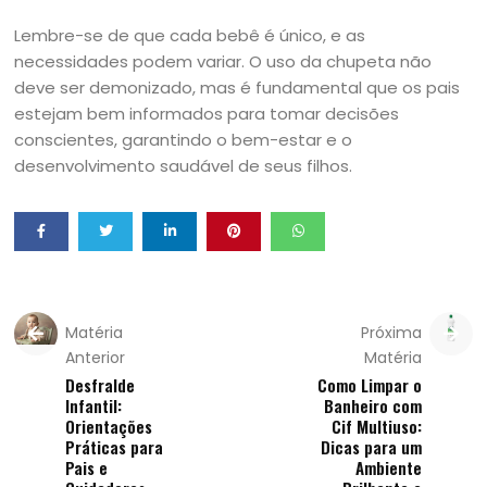
Lembre-se de que cada bebê é único, e as
necessidades podem variar. O uso da chupeta não
deve ser demonizado, mas é fundamental que os pais
estejam bem informados para tomar decisões
conscientes, garantindo o bem-estar e o
desenvolvimento saudável de seus filhos.
Matéria
Próxima
Anterior
Matéria
Desfralde
Como Limpar o
Infantil:
Banheiro com
Orientações
Cif Multiuso:
Práticas para
Dicas para um
Pais e
Ambiente