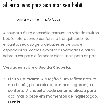
alternativas para acalmar seu bebê
Afina Menina
12/01/2025
A chupeta é um acessório comum na vida de muitos
bebês, oferecendo conforto e tranquilidade. No
entanto, seu uso gera debates entre pais e
especialistas. Vamos explorar as verdades e mitos
sobre a chupeta e fornecer dicas úteis para os pais.
Verdades sobre o Uso da Chupeta:
Efeito Calmante:
A sucção é um reflexo natural
nos bebês, proporcionando-lhes segurança e
conforto. A chupeta pode ser uma aliada para
acalmar o bebê em momentos de inquietação.
El País