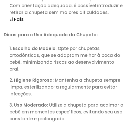
Com orientação adequada, é possível introduzir e
retirar a chupeta sem maiores dificuldades.
El País
Dicas para o Uso Adequado da Chupeta:
Escolha do Modelo:
Opte por chupetas
ortodônticas, que se adaptam melhor à boca do
bebê, minimizando riscos ao desenvolvimento
oral.
Higiene Rigorosa:
Mantenha a chupeta sempre
limpa, esterilizando-a regularmente para evitar
infecções.
Uso Moderado:
Utilize a chupeta para acalmar o
bebê em momentos específicos, evitando seu uso
constante e prolongado.