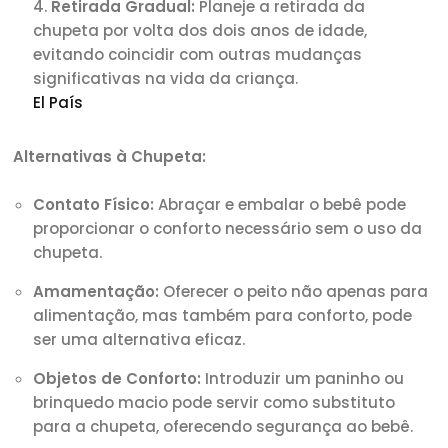
Retirada Gradual:
Planeje a retirada da
chupeta por volta dos dois anos de idade,
evitando coincidir com outras mudanças
significativas na vida da criança.
El País
Alternativas à Chupeta:
Contato Físico:
Abraçar e embalar o bebê pode
proporcionar o conforto necessário sem o uso da
chupeta.
Amamentação:
Oferecer o peito não apenas para
alimentação, mas também para conforto, pode
ser uma alternativa eficaz.
Objetos de Conforto:
Introduzir um paninho ou
brinquedo macio pode servir como substituto
para a chupeta, oferecendo segurança ao bebê.