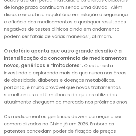
de longo prazo continuam sendo uma dúvida. Além
disso, o escrutínio regulatório em relação à segurança
e eficácia dos medicamentos e quaisquer resultados
negativos de testes clínicos ainda em andamento
podem ser fatais de várias maneiras”, afirmam.
O relatório aponta que outro grande desafio é a
intensificação da concorrência de medicamentos
novos, genéricos e “imitadores”.
O setor está
investindo e explorando mais do que nunca nas áreas
de obesidade, diabetes e doenças metabólicas,
portanto, é muito provável que novos tratamentos
semelhantes e até melhores do que os utilizados
atualmente cheguem ao mercado nos próximos anos.
Os medicamentos genéricos devem começar a ser
comercializados na China já em 2026. Embora as
patentes concedam poder de fixação de preços