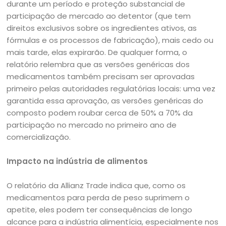
durante um período e proteção substancial de
participação de mercado ao detentor (que tem
direitos exclusivos sobre os ingredientes ativos, as
fórmulas e os processos de fabricação), mais cedo ou
mais tarde, elas expirarão. De qualquer forma, o
relatório relembra que as versões genéricas dos
medicamentos também precisam ser aprovadas
primeiro pelas autoridades regulatórias locais: uma vez
garantida essa aprovação, as versões genéricas do
composto podem roubar cerca de 50% a 70% da
participação no mercado no primeiro ano de
comercialização.
Impacto na indústria de alimentos
O relatório da Allianz Trade indica que, como os
medicamentos para perda de peso suprimem o
apetite, eles podem ter consequências de longo
alcance para a indústria alimentícia, especialmente nos