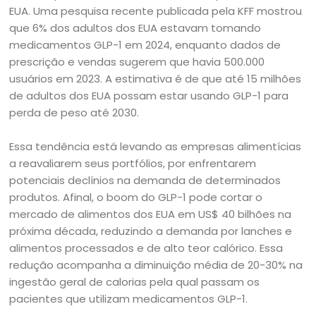
EUA. Uma pesquisa recente publicada pela KFF mostrou
que 6% dos adultos dos EUA estavam tomando
medicamentos GLP-1 em 2024, enquanto dados de
prescrição e vendas sugerem que havia 500.000
usuários em 2023. A estimativa é de que até 15 milhões
de adultos dos EUA possam estar usando GLP-1 para
perda de peso até 2030.
Essa tendência está levando as empresas alimentícias
a reavaliarem seus portfólios, por enfrentarem
potenciais declínios na demanda de determinados
produtos. Afinal, o boom do GLP-1 pode cortar o
mercado de alimentos dos EUA em US$ 40 bilhões na
próxima década, reduzindo a demanda por lanches e
alimentos processados e de alto teor calórico. Essa
redução acompanha a diminuição média de 20-30% na
ingestão geral de calorias pela qual passam os
pacientes que utilizam medicamentos GLP-1.