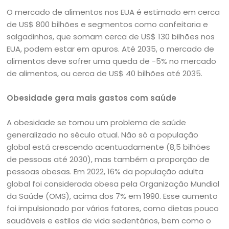
O mercado de alimentos nos EUA é estimado em cerca
de US$ 800 bilhões e segmentos como confeitaria e
salgadinhos, que somam cerca de US$ 130 bilhões nos
EUA, podem estar em apuros. Até 2035, o mercado de
alimentos deve sofrer uma queda de -5% no mercado
de alimentos, ou cerca de US$ 40 bilhões até 2035.
Obesidade gera mais gastos com saúde
A obesidade se tornou um problema de saúde
generalizado no século atual. Não só a população
global está crescendo acentuadamente (8,5 bilhões
de pessoas até 2030), mas também a proporção de
pessoas obesas. Em 2022, 16% da população adulta
global foi considerada obesa pela Organização Mundial
da Saúde (OMS), acima dos 7% em 1990. Esse aumento
foi impulsionado por vários fatores, como dietas pouco
saudáveis e estilos de vida sedentários, bem como o