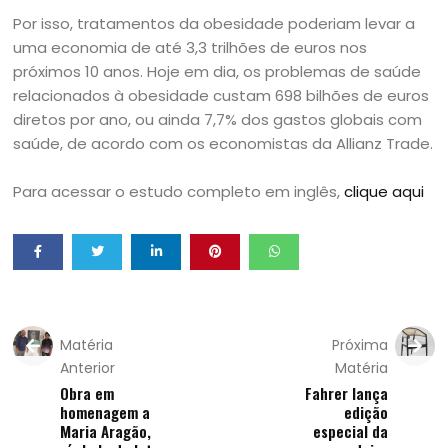
Por isso, tratamentos da obesidade poderiam levar a
uma economia de até 3,3 trilhões de euros nos
próximos 10 anos. Hoje em dia, os problemas de saúde
relacionados à obesidade custam 698 bilhões de euros
diretos por ano, ou ainda 7,7% dos gastos globais com
saúde, de acordo com os economistas da Allianz Trade.
Para acessar o estudo completo em inglês,
clique aqui
Matéria
Próxima
Anterior
Matéria
Obra em
Fahrer lança
homenagem a
edição
Maria Aragão,
especial da