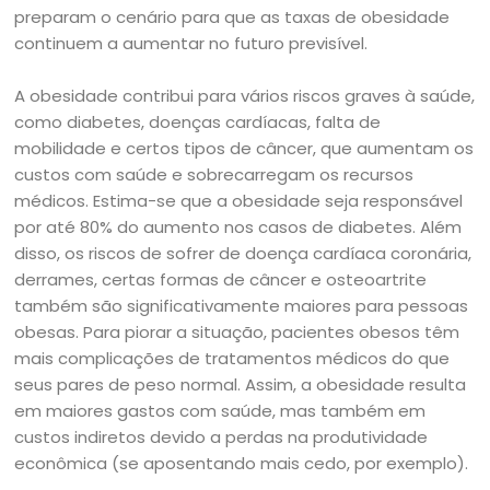
preparam o cenário para que as taxas de obesidade
continuem a aumentar no futuro previsível.
A obesidade contribui para vários riscos graves à saúde,
como diabetes, doenças cardíacas, falta de
mobilidade e certos tipos de câncer, que aumentam os
custos com saúde e sobrecarregam os recursos
médicos. Estima-se que a obesidade seja responsável
por até 80% do aumento nos casos de diabetes. Além
disso, os riscos de sofrer de doença cardíaca coronária,
derrames, certas formas de câncer e osteoartrite
também são significativamente maiores para pessoas
obesas. Para piorar a situação, pacientes obesos têm
mais complicações de tratamentos médicos do que
seus pares de peso normal. Assim, a obesidade resulta
em maiores gastos com saúde, mas também em
custos indiretos devido a perdas na produtividade
econômica (se aposentando mais cedo, por exemplo).