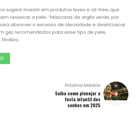
a sugere investir em produtos leves e oil-free, que
em ressecar a pele. “Máscaras de argila verde, por
ra absorver o excesso de oleosidade e desintoxicar
m gel, recomendados para esse tipo de pele,
finaliza.
Próxima Matéria
Saiba como planejar a
festa infantil dos
sonhos em 2025