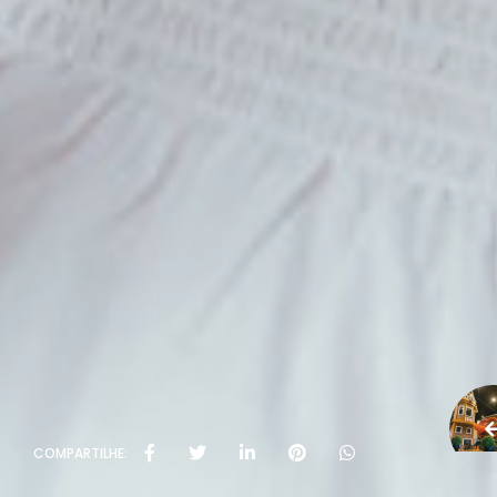
COMPARTILHE: