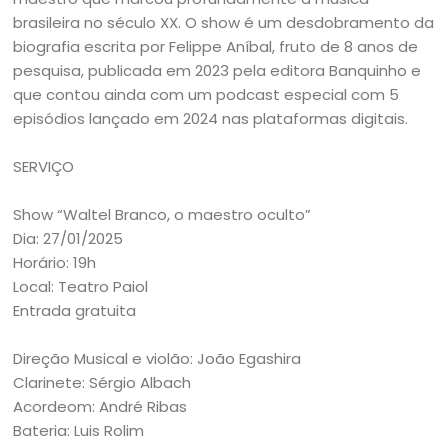
brasileira no século XX. O show é um desdobramento da
biografia escrita por Felippe Aníbal, fruto de 8 anos de
pesquisa, publicada em 2023 pela editora Banquinho e
que contou ainda com um podcast especial com 5
episódios lançado em 2024 nas plataformas digitais.
SERVIÇO
Show “Waltel Branco, o maestro oculto”
Dia: 27/01/2025
Horário: 19h
Local: Teatro Paiol
Entrada gratuita
Direção Musical e violão: João Egashira
Clarinete: Sérgio Albach
Acordeom: André Ribas
Bateria: Luis Rolim