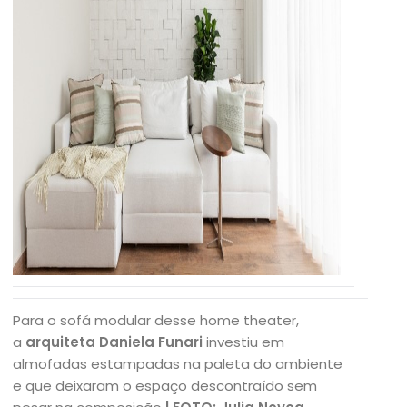
Para o sofá modular desse home theater,
a
arquiteta Daniela Funari
investiu em
almofadas estampadas na paleta do ambiente
e que deixaram o espaço descontraído sem