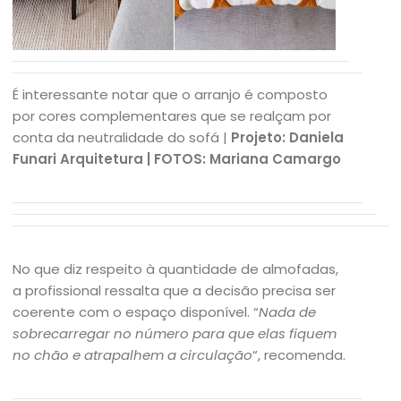
É interessante notar que o arranjo é composto
por cores complementares que se realçam por
conta da neutralidade do sofá |
Projeto: Daniela
Funari Arquitetura | FOTOS: Mariana Camargo
No que diz respeito à quantidade de almofadas,
a profissional ressalta que a decisão precisa ser
coerente com o espaço disponível. “
Nada de
sobrecarregar no número para que elas fiquem
no chão e atrapalhem a circulação
“, recomenda.