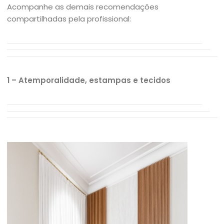
Acompanhe as demais recomendações
compartilhadas pela profissional:
1 – Atemporalidade, estampas e tecidos