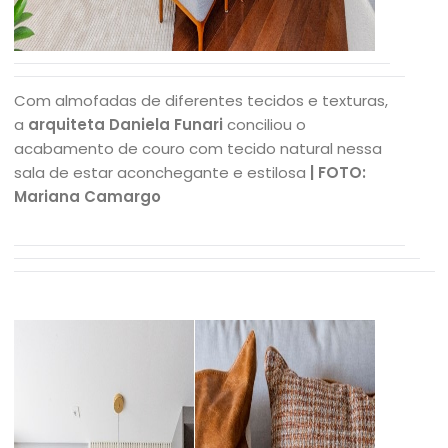
Com almofadas de diferentes tecidos e texturas,
a
arquiteta Daniela Funari
conciliou o
acabamento de couro com tecido natural nessa
sala de estar aconchegante e estilosa
| FOTO:
Mariana Camargo