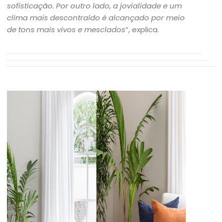
sofisticação. Por outro lado, a jovialidade e um
clima mais descontraído é alcançado por meio
de tons mais vivos e mesclados
“, explica.