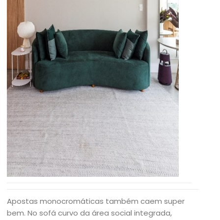
Apostas monocromáticas também caem super
bem. No sofá curvo da área social integrada,