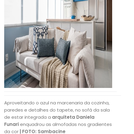
Aproveitando o azul na marcenaria da cozinha,
paredes e detalhes do tapete, no sofá da sala
de estar integrada a
arquiteta Daniela
Funari
enquadrou as almofadas nos gradientes
da cor
| FOTO: Sambacine