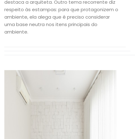
destaca a arquiteta. Outro tema recorrente diz
respeito às estampas: para que protagonizem o
ambiente, ela alega que é preciso considerar
uma base neutra nos itens principais do
ambiente.