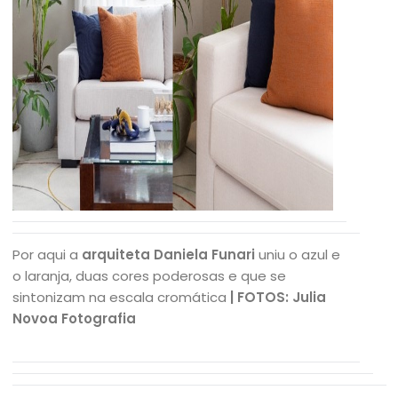
Por aqui a
arquiteta Daniela Funari
uniu o azul e
o laranja, duas cores poderosas e que se
sintonizam na escala cromática
| FOTOS: Julia
Novoa Fotografia