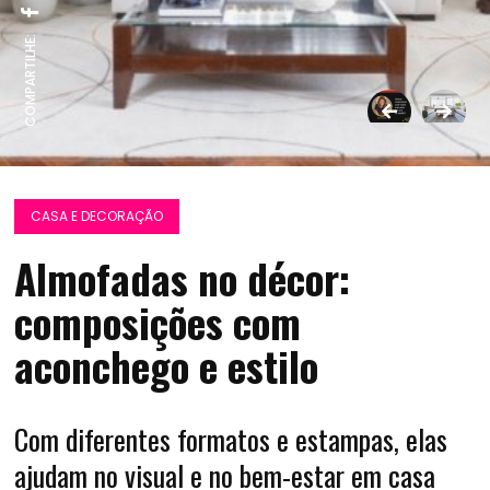
COMPARTILHE:
CASA E DECORAÇÃO
Almofadas no décor:
composições com
aconchego e estilo
Com diferentes formatos e estampas, elas
ajudam no visual e no bem-estar em casa