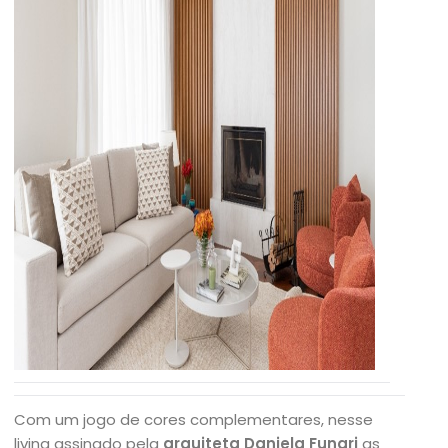
Com um jogo de cores complementares, nesse
living assinado pela
arquiteta Daniela Funari
as