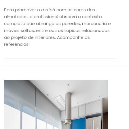
Para promover o
match
com as cores das
almofadas, a profissional observa o contexto
completo que abrange as paredes, marcenaria e
móveis soltos, entre outros tópicos relacionados
ao projeto de interiores. Acompanhe as
referências: