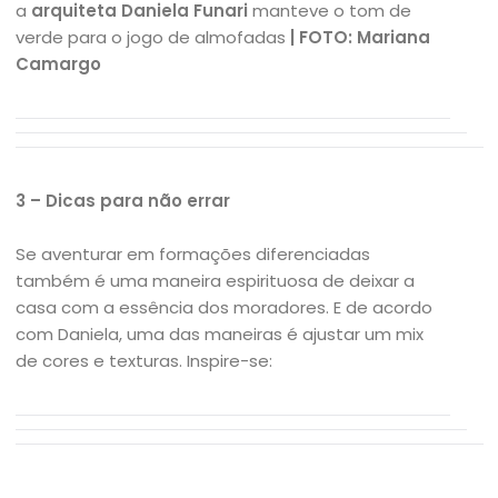
a
arquiteta Daniela Funari
manteve o tom de
verde para o jogo de almofadas
| FOTO: Mariana
Camargo
3 – Dicas para não errar
Se aventurar em formações diferenciadas
também é uma maneira espirituosa de deixar a
casa com a essência dos moradores. E de acordo
com Daniela, uma das maneiras é ajustar um mix
de cores e texturas. Inspire-se: