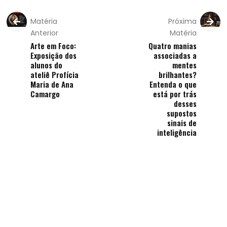
Matéria
Próxima
Anterior
Matéria
Arte em Foco:
Quatro manias
Exposição dos
associadas a
alunos do
mentes
ateliê Profícia
brilhantes?
Maria de Ana
Entenda o que
Camargo
está por trás
desses
supostos
sinais de
inteligência