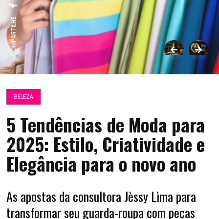
COMPARTILHE:
BELEZA
5 Tendências de Moda para
2025: Estilo, Criatividade e
Elegância para o novo ano
As apostas da consultora Jèssy Lìma para
transformar seu guarda-roupa com peças