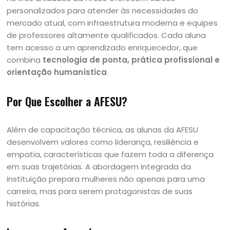
personalizados para atender às necessidades do
mercado atual, com infraestrutura moderna e equipes
de professores altamente qualificados. Cada aluna
tem acesso a um aprendizado enriquecedor, que
combina
tecnologia de ponta, prática profissional e
orientação humanística
.
Por Que Escolher a AFESU?
Além de capacitação técnica, as alunas da AFESU
desenvolvem valores como liderança, resiliência e
empatia, características que fazem toda a diferença
em suas trajetórias. A abordagem integrada da
instituição prepara mulheres não apenas para uma
carreira, mas para serem protagonistas de suas
histórias.