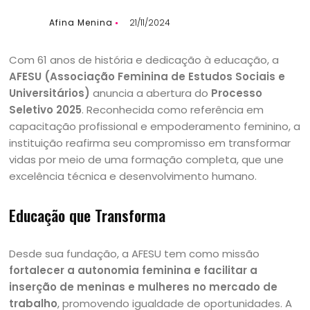
Afina Menina
21/11/2024
Com 61 anos de história e dedicação à educação, a
AFESU (Associação Feminina de Estudos Sociais e
Universitários)
anuncia a abertura do
Processo
Seletivo 2025
. Reconhecida como referência em
capacitação profissional e empoderamento feminino, a
instituição reafirma seu compromisso em transformar
vidas por meio de uma formação completa, que une
excelência técnica e desenvolvimento humano.
Educação que Transforma
Desde sua fundação, a AFESU tem como missão
fortalecer a autonomia feminina e facilitar a
inserção de meninas e mulheres no mercado de
trabalho
, promovendo igualdade de oportunidades. A