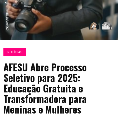
COMPARTILHE:
NOTÍCIAS
AFESU Abre Processo
Seletivo para 2025:
Educação Gratuita e
Transformadora para
Meninas e Mulheres