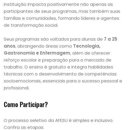
instituição impacta positivamente não apenas as
participantes de seus programas, mas também suas
famílias e comunidades, formando líderes e agentes
de transformação social.
Seus programas são voltados para alunas de
7 a 25
anos
, abrangendo áreas como
Tecnologia,
Gastronomia e Enfermagem
, além de oferecer
reforço escolar e preparação para o mercado de
trabalho. O ensino é gratuito e integra habilidades
técnicas com o desenvolvimento de competências
socioemocionais, essenciais para o sucesso pessoal e
profissional.
Como Participar?
O processo seletivo da AFESU é simples e inclusivo.
Confira as etapas: