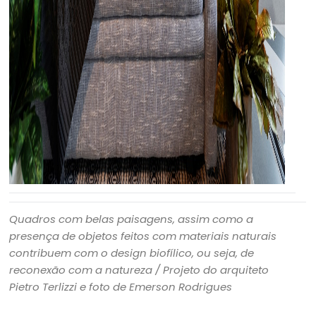
Quadros com belas paisagens, assim como a
presença de objetos feitos com materiais naturais
contribuem com o design biofílico, ou seja, de
reconexão com a natureza / Projeto do arquiteto
Pietro Terlizzi e foto de Emerson Rodrigues