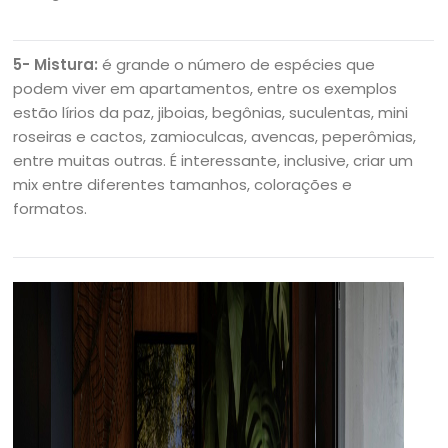
5- Mistura:
é grande o número de espécies que
podem viver em apartamentos, entre os exemplos
estão lírios da paz, jiboias, begônias, suculentas, mini
roseiras e cactos, zamioculcas, avencas, peperômias,
entre muitas outras. É interessante, inclusive, criar um
mix entre diferentes tamanhos, colorações e
formatos.