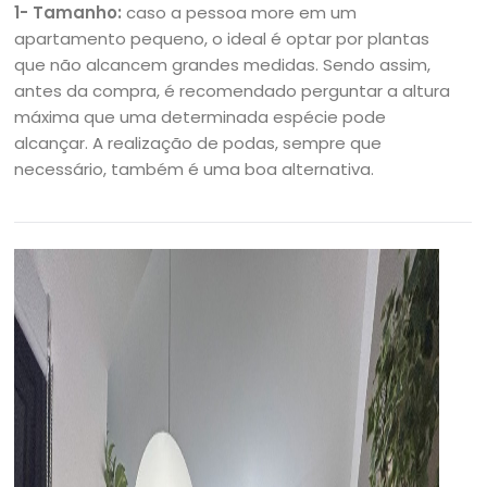
1- Tamanho:
caso a pessoa more em um
apartamento pequeno, o ideal é optar por plantas
que não alcancem grandes medidas. Sendo assim,
antes da compra, é recomendado perguntar a altura
máxima que uma determinada espécie pode
alcançar. A realização de podas, sempre que
necessário, também é uma boa alternativa.