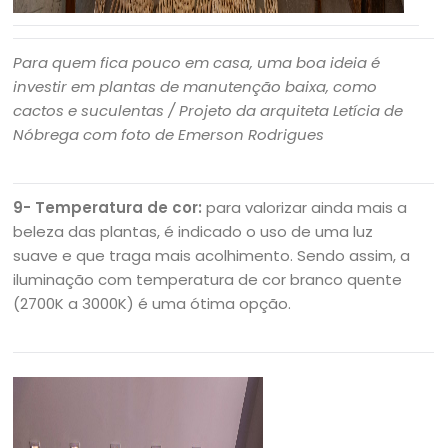
Para quem fica pouco em casa, uma boa ideia é
investir em plantas de manutenção baixa, como
cactos e suculentas / Projeto da arquiteta Letícia de
Nóbrega com foto de Emerson Rodrigues
9- Temperatura de cor:
para valorizar ainda mais a
beleza das plantas, é indicado o uso de uma luz
suave e que traga mais acolhimento. Sendo assim, a
iluminação com temperatura de cor branco quente
(2700K a 3000K) é uma ótima opção.