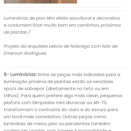
Luminárias de piso têm efeito escultural e decorativo
e costumam ficar muito bem em cantinhos próximos
de plantas /
Projeto da arquiteta Letícia de Nóbrega com foto de
Emerson Rodrigues
8- Luminárias:
Entre as peças mais indicadas para a
iluminação próxima de plantas estão os versáteis
spots de sobrepor (diretamente no teto ou em
trilhos). Para quem prefere algo mais clean, pequenos
plafons com lâmpadas mini dicroicas ou AR-70,
transformam o contraste do claro e do escuro para
um local mais convidativo. Outras peças como
luminárias de mesa, piso ou pendentes também
podem ser usadas, pois trazem funcionalidade e