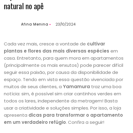
natural no apê
Afina Menina
23/10/2024
Cada vez mais, cresce a vontade de
cultivar
plantas e flores das mais diversas espécies
em
casa. Entretanto, para quem mora em apartamentos
(principalmente os mais enxutos) pode parecer difícil
seguir essa paixão, por causa da disponibilidade de
espaço. Tendo em vista essa questão vivenciada por
muitos de seus clientes, a
Yamamura
traz uma boa
notícia: sim, é possível sim criar cantinhos verdes em
todos os lares, independente da metragem! Basta
usar a criatividade e soluções simples. Por isso, a loja
apresenta
dicas para transformar o apartamento
em um verdadeiro refúgio
. Confira a seguir!