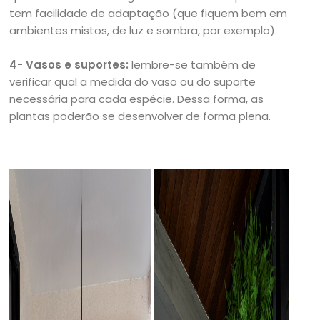
tem facilidade de adaptação (que fiquem bem em
ambientes mistos, de luz e sombra, por exemplo).
4- Vasos e suportes:
lembre-se também de
verificar qual a medida do vaso ou do suporte
necessária para cada espécie. Dessa forma, as
plantas poderão se desenvolver de forma plena.