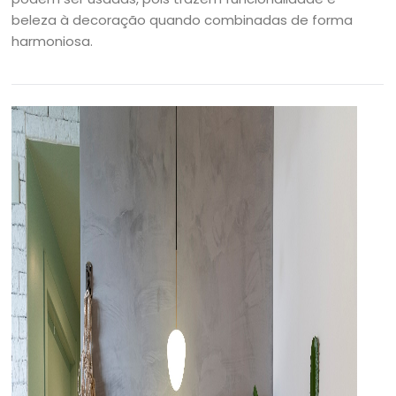
beleza à decoração quando combinadas de forma
harmoniosa.