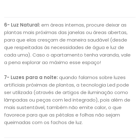
6- Luz Natural:
em áreas internas, procure deixar as
plantas mais próximas das janelas ou áreas abertas,
para que elas cresçam de maneira saudável (desde
que respeitadas às necessidades de água e luz de
cada uma). Caso o apartamento tenha varanda, vale
a pena explorar ao máximo esse espaço!
7- Luzes para a noite:
quando falamos sobre luzes
artificiais próximas de plantas, a tecnologia Led pode
ser utilizada (através de artigos de iluminação como
lâmpadas ou peças com led integrado), pois além de
mais sustentável, também não emite calor, o que
favorece para que as pétalas e folhas não sejam
queimadas com os fachos de luz.