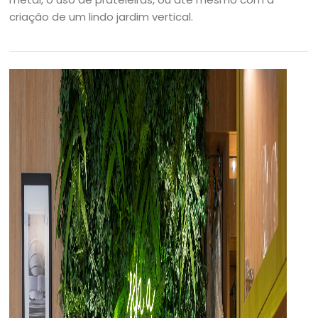
criação de um lindo jardim vertical.