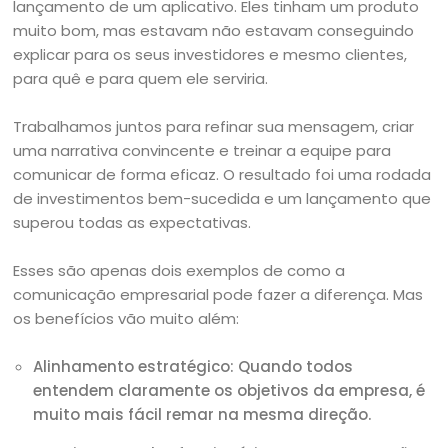
lançamento de um aplicativo. Eles tinham um produto
muito bom, mas estavam não estavam conseguindo
explicar para os seus investidores e mesmo clientes,
para quê e para quem ele serviria.
Trabalhamos juntos para refinar sua mensagem, criar
uma narrativa convincente e treinar a equipe para
comunicar de forma eficaz. O resultado foi uma rodada
de investimentos bem-sucedida e um lançamento que
superou todas as expectativas.
Esses são apenas dois exemplos de como a
comunicação empresarial pode fazer a diferença. Mas
os benefícios vão muito além:
Alinhamento estratégico: Quando todos
entendem claramente os objetivos da empresa, é
muito mais fácil remar na mesma direção.