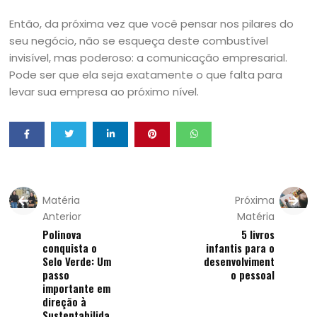
Então, da próxima vez que você pensar nos pilares do
seu negócio, não se esqueça deste combustível
invisível, mas poderoso: a comunicação empresarial.
Pode ser que ela seja exatamente o que falta para
levar sua empresa ao próximo nível.
Matéria
Próxima
Anterior
Matéria
Polinova
5 livros
conquista o
infantis para o
Selo Verde: Um
desenvolviment
passo
o pessoal
importante em
direção à
Sustentabilida