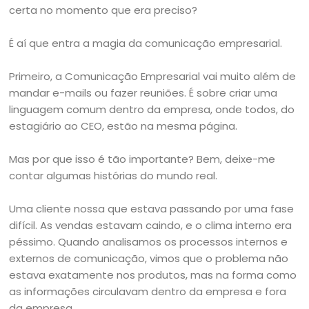
certa no momento que era preciso?
É aí que entra a magia da comunicação empresarial.
Primeiro, a Comunicação Empresarial vai muito além de
mandar e-mails ou fazer reuniões. É sobre criar uma
linguagem comum dentro da empresa, onde todos, do
estagiário ao CEO, estão na mesma página.
Mas por que isso é tão importante? Bem, deixe-me
contar algumas histórias do mundo real.
Uma cliente nossa que estava passando por uma fase
difícil. As vendas estavam caindo, e o clima interno era
péssimo. Quando analisamos os processos internos e
externos de comunicação, vimos que o problema não
estava exatamente nos produtos, mas na forma como
as informações circulavam dentro da empresa e fora
da empresa.