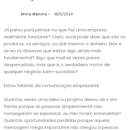
Afina Menina
18/10/2024
Já parou para pensar no que faz uma empresa
realmente funcionar? Claro, você pode dizer que são os
produtos, os serviços, ou até mesmo o dinheiro. Mas e
se eu te dissesse que existe algo ainda mais
fundamental? Algo que muitas vezes passa
despercebido, mas que é o verdadeiro motor de
qualquer negócio bem-sucedido?
Estou falando da comunicação empresarial.
Quantas vezes uma ideia ou projeto deixou de ir em
frente porque as pessoas simplesmente não
conseguiram se expressar, ou não foram entendidas?
Quantas oportunidades perdidas porque aquela
mensagem mega importante não chegou à pessoa