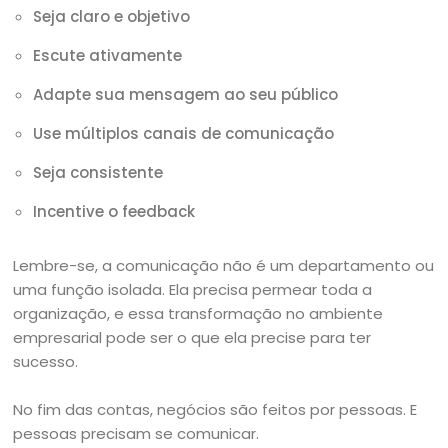
Seja claro e objetivo
Escute ativamente
Adapte sua mensagem ao seu público
Use múltiplos canais de comunicação
Seja consistente
Incentive o feedback
Lembre-se, a comunicação não é um departamento ou
uma função isolada. Ela precisa permear toda a
organização, e essa transformação no ambiente
empresarial pode ser o que ela precise para ter
sucesso.
No fim das contas, negócios são feitos por pessoas. E
pessoas precisam se comunicar.