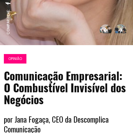
COMPARTILHE:
OPINIÃO
Comunicação Empresarial:
O Combustível Invisível dos
Negócios
por Jana Fogaça, CEO da Descomplica
Comunicação