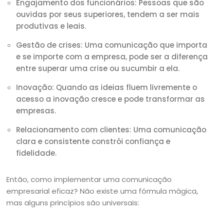
Engajamento dos funcionários: Pessoas que são
ouvidas por seus superiores, tendem a ser mais
produtivas e leais.
Gestão de crises: Uma comunicação que importa
e se importe com a empresa, pode ser a diferença
entre superar uma crise ou sucumbir a ela.
Inovação: Quando as ideias fluem livremente o
acesso a inovação cresce e pode transformar as
empresas.
Relacionamento com clientes: Uma comunicação
clara e consistente constrói confiança e
fidelidade.
Então, como implementar uma comunicação
empresarial eficaz? Não existe uma fórmula mágica,
mas alguns princípios são universais: