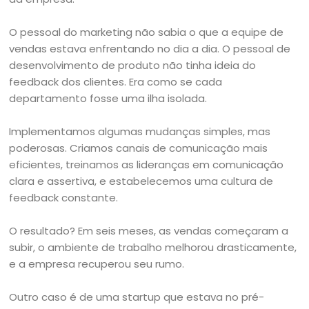
O pessoal do marketing não sabia o que a equipe de
vendas estava enfrentando no dia a dia. O pessoal de
desenvolvimento de produto não tinha ideia do
feedback dos clientes. Era como se cada
departamento fosse uma ilha isolada.
Implementamos algumas mudanças simples, mas
poderosas. Criamos canais de comunicação mais
eficientes, treinamos as lideranças em comunicação
clara e assertiva, e estabelecemos uma cultura de
feedback constante.
O resultado? Em seis meses, as vendas começaram a
subir, o ambiente de trabalho melhorou drasticamente,
e a empresa recuperou seu rumo.
Outro caso é de uma startup que estava no pré-