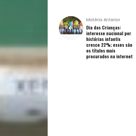
Matéria Anterior
Dia das Crianças:
interesse nacional por
histórias infantis
cresce 22%; esses são
os títulos mais
procurados na internet