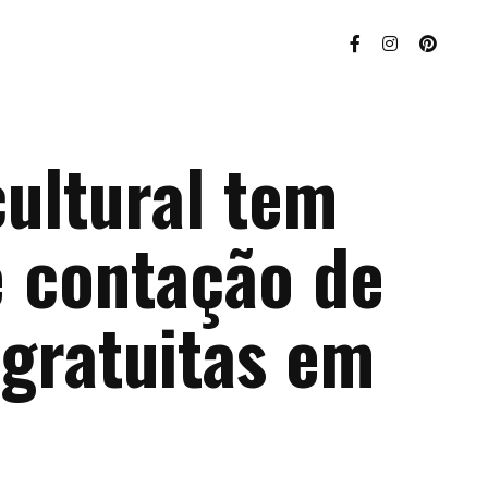
ultural tem
e contação de
 gratuitas em