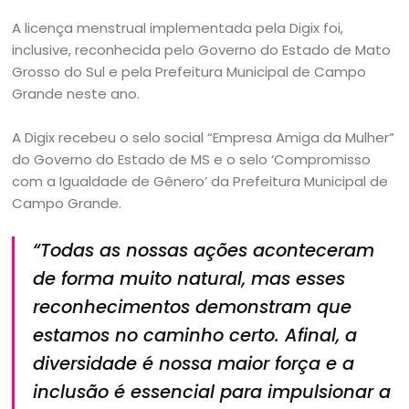
A licença menstrual implementada pela Digix foi,
inclusive, reconhecida pelo Governo do Estado de Mato
Grosso do Sul e pela Prefeitura Municipal de Campo
Grande neste ano.
A Digix recebeu o selo social “Empresa Amiga da Mulher”
do Governo do Estado de MS e o selo ‘Compromisso
com a Igualdade de Gênero’ da Prefeitura Municipal de
Campo Grande.
“Todas as nossas ações aconteceram
de forma muito natural, mas esses
reconhecimentos demonstram que
estamos no caminho certo. Afinal, a
diversidade é nossa maior força e a
inclusão é essencial para impulsionar a