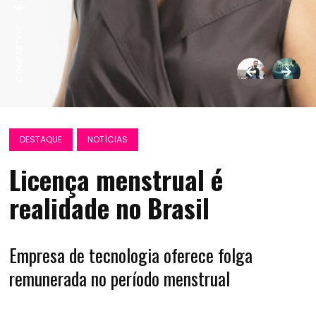
COMPARTILHE:
DESTAQUE
NOTÍCIAS
Licença menstrual é
realidade no Brasil
Empresa de tecnologia oferece folga
remunerada no período menstrual