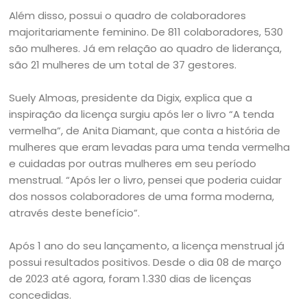
Além disso, possui o quadro de colaboradores
majoritariamente feminino. De 811 colaboradores, 530
são mulheres. Já em relação ao quadro de liderança,
são 21 mulheres de um total de 37 gestores.
Suely Almoas, presidente da Digix, explica que a
inspiração da licença surgiu após ler o livro “A tenda
vermelha”, de Anita Diamant, que conta a história de
mulheres que eram levadas para uma tenda vermelha
e cuidadas por outras mulheres em seu período
menstrual. “Após ler o livro, pensei que poderia cuidar
dos nossos colaboradores de uma forma moderna,
através deste benefício”.
Após 1 ano do seu lançamento, a licença menstrual já
possui resultados positivos. Desde o dia 08 de março
de 2023 até agora, foram 1.330 dias de licenças
concedidas.