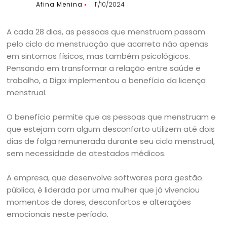
Afina Menina
11/10/2024
A cada 28 dias, as pessoas que menstruam passam
pelo ciclo da menstruação que acarreta não apenas
em sintomas físicos, mas também psicológicos.
Pensando em transformar a relação entre saúde e
trabalho, a Digix implementou o benefício da licença
menstrual.
O benefício permite que as pessoas que menstruam e
que estejam com algum desconforto utilizem até dois
dias de folga remunerada durante seu ciclo menstrual,
sem necessidade de atestados médicos.
A empresa, que desenvolve softwares para gestão
pública, é liderada por uma mulher que já vivenciou
momentos de dores, desconfortos e alterações
emocionais neste período.