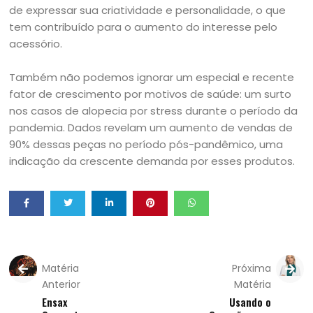
de expressar sua criatividade e personalidade, o que
tem contribuído para o aumento do interesse pelo
acessório.
Também não podemos ignorar um especial e recente
fator de crescimento por motivos de saúde: um surto
nos casos de alopecia por stress durante o período da
pandemia. Dados revelam um aumento de vendas de
90% dessas peças no período pós-pandêmico, uma
indicação da crescente demanda por esses produtos.
Matéria
Próxima
Anterior
Matéria
Ensax
Usando o