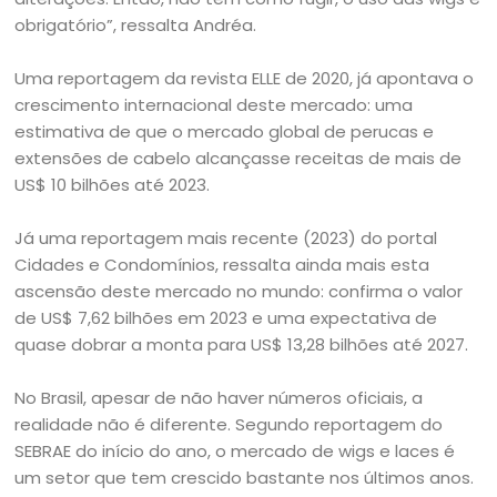
obrigatório”, ressalta Andréa.
Uma reportagem da revista ELLE de 2020, já apontava o
crescimento internacional deste mercado: uma
estimativa de que o mercado global de perucas e
extensões de cabelo alcançasse receitas de mais de
US$ 10 bilhões até 2023.
Já uma reportagem mais recente (2023) do portal
Cidades e Condomínios, ressalta ainda mais esta
ascensão deste mercado no mundo: confirma o valor
de US$ 7,62 bilhões em 2023 e uma expectativa de
quase dobrar a monta para US$ 13,28 bilhões até 2027.
No Brasil, apesar de não haver números oficiais, a
realidade não é diferente. Segundo reportagem do
SEBRAE do início do ano, o mercado de wigs e laces é
um setor que tem crescido bastante nos últimos anos.