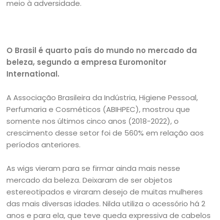
meio à adversidade.
O Brasil é quarto país do mundo no mercado da
beleza, segundo a empresa Euromonitor
International.
A Associação Brasileira da Indústria, Higiene Pessoal,
Perfumaria e Cosméticos (ABIHPEC), mostrou que
somente nos últimos cinco anos (2018-2022), o
crescimento desse setor foi de 560% em relação aos
períodos anteriores.
As wigs vieram para se firmar ainda mais nesse
mercado da beleza. Deixaram de ser objetos
estereotipados e viraram desejo de muitas mulheres
das mais diversas idades. Nilda utiliza o acessório há 2
anos e para ela, que teve queda expressiva de cabelos