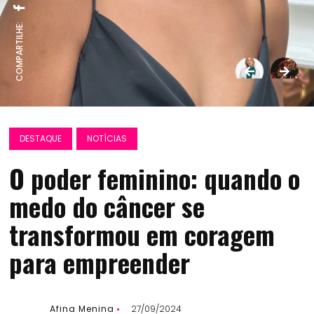
COMPARTILHE:
DESTAQUE
NOTÍCIAS
O poder feminino: quando o
medo do câncer se
transformou em coragem
para empreender
Afina Menina
27/09/2024