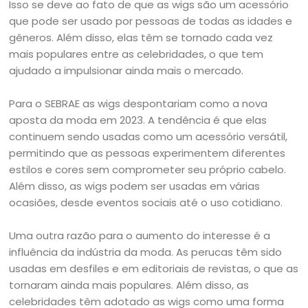
Isso se deve ao fato de que as wigs são um acessório
que pode ser usado por pessoas de todas as idades e
gêneros. Além disso, elas têm se tornado cada vez
mais populares entre as celebridades, o que tem
ajudado a impulsionar ainda mais o mercado.
Para o SEBRAE as wigs despontariam como a nova
aposta da moda em 2023. A tendência é que elas
continuem sendo usadas como um acessório versátil,
permitindo que as pessoas experimentem diferentes
estilos e cores sem comprometer seu próprio cabelo.
Além disso, as wigs podem ser usadas em várias
ocasiões, desde eventos sociais até o uso cotidiano.
Uma outra razão para o aumento do interesse é a
influência da indústria da moda. As perucas têm sido
usadas em desfiles e em editoriais de revistas, o que as
tornaram ainda mais populares. Além disso, as
celebridades têm adotado as wigs como uma forma