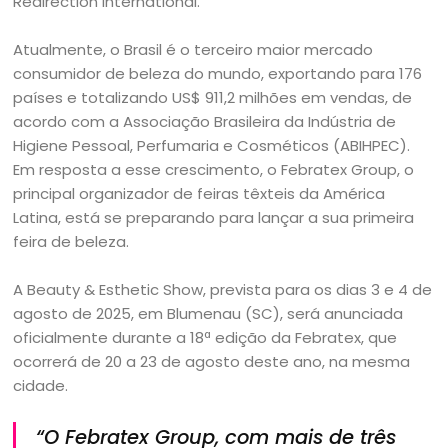
Redirection International.
Atualmente, o Brasil é o terceiro maior mercado
consumidor de beleza do mundo, exportando para 176
países e totalizando US$ 911,2 milhões em vendas, de
acordo com a Associação Brasileira da Indústria de
Higiene Pessoal, Perfumaria e Cosméticos (ABIHPEC).
Em resposta a esse crescimento, o Febratex Group, o
principal organizador de feiras têxteis da América
Latina, está se preparando para lançar a sua primeira
feira de beleza.
A Beauty & Esthetic Show, prevista para os dias 3 e 4 de
agosto de 2025, em Blumenau (SC), será anunciada
oficialmente durante a 18ª edição da Febratex, que
ocorrerá de 20 a 23 de agosto deste ano, na mesma
cidade.
“O Febratex Group, com mais de três