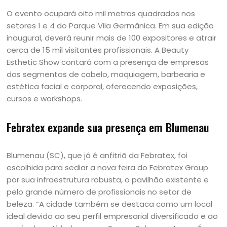
O evento ocupará oito mil metros quadrados nos
setores 1 e 4 do Parque Vila Germânica. Em sua edição
inaugural, deverá reunir mais de 100 expositores e atrair
cerca de 15 mil visitantes profissionais. A Beauty
Esthetic Show contará com a presença de empresas
dos segmentos de cabelo, maquiagem, barbearia e
estética facial e corporal, oferecendo exposições,
cursos e workshops.
Febratex expande sua presença em Blumenau
Blumenau (SC), que já é anfitriã da Febratex, foi
escolhida para sediar a nova feira do Febratex Group
por sua infraestrutura robusta, o pavilhão existente e
pelo grande número de profissionais no setor de
beleza. “A cidade também se destaca como um local
ideal devido ao seu perfil empresarial diversificado e ao