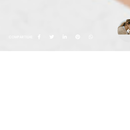
COMPARTILHE: