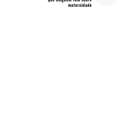
maternidade