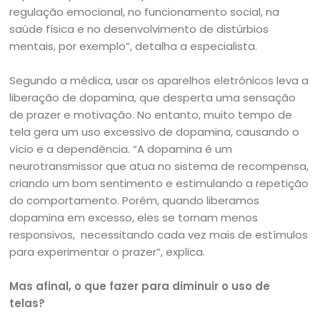
regulação emocional, no funcionamento social, na
saúde física e no desenvolvimento de distúrbios
mentais, por exemplo”, detalha a especialista.
Segundo a médica, usar os aparelhos eletrônicos leva a
liberação de dopamina, que desperta uma sensação
de prazer e motivação. No entanto, muito tempo de
tela gera um uso excessivo de dopamina, causando o
vício e a dependência. “A dopamina é um
neurotransmissor que atua no sistema de recompensa,
criando um bom sentimento e estimulando a repetição
do comportamento. Porém, quando liberamos
dopamina em excesso, eles se tornam menos
responsivos, necessitando cada vez mais de estímulos
para experimentar o prazer”, explica.
Mas afinal, o que fazer para diminuir o uso de
telas?