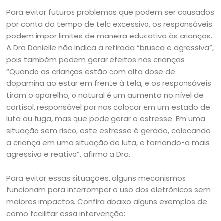
Para evitar futuros problemas que podem ser causados
por conta do tempo de tela excessivo, os responsáveis
podem impor limites de maneira educativa às crianças.
A Dra Danielle não indica a retirada “brusca e agressiva”,
pois também podem gerar efeitos nas crianças.
“Quando as crianças estão com alta dose de
dopamina ao estar em frente à tela, e os responsáveis
tiram o aparelho, o natural é um aumento no nível de
cortisol, responsável por nos colocar em um estado de
luta ou fuga, mas que pode gerar o estresse. Em uma
situação sem risco, este estresse é gerado, colocando
a criança em uma situação de luta, e tornando-a mais
agressiva e reativa”, afirma a Dra.
Para evitar essas situações, alguns mecanismos
funcionam para interromper o uso dos eletrônicos sem
maiores impactos. Confira abaixo alguns exemplos de
como facilitar essa intervenção: