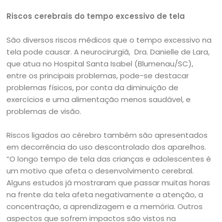
Riscos cerebrais do tempo excessivo de tela
São diversos riscos médicos que o tempo excessivo na
tela pode causar. A neurocirurgiã, Dra. Danielle de Lara,
que atua no Hospital Santa Isabel (Blumenau/SC),
entre os principais problemas, pode-se destacar
problemas físicos, por conta da diminuição de
exercícios e uma alimentação menos saudável, e
problemas de visão.
Riscos ligados ao cérebro também são apresentados
em decorrência do uso descontrolado dos aparelhos.
“O longo tempo de tela das crianças e adolescentes é
um motivo que afeta o desenvolvimento cerebral.
Alguns estudos já mostraram que passar muitas horas
na frente da tela afeta negativamente a atenção, a
concentração, a aprendizagem e a memória. Outros
aspectos que sofrem impactos são vistos na