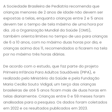
A Sociedade Brasileira de Pediatria recomenda que
crianças menores de 2 anos de idade não devem ser
expostas a telas, enquanto crianças entre 2 e 5 anos
devem ter o tempo de tela máximo de uma hora por
dia. Já a Organização Mundial da Saúde (OMS),
também orienta limites no tempo de uso para crianças
de 6 a 10 anos, com no máximo duas horas por dia, e
crianças acima dos 11, recomendados a ficarem na tela
por no máximo três horas diárias.
De acordo com o estudo, que faz parte do projeto
Primeira Infância Para Adultos Saudáveis (PIPA), e
realizado pelo Ministério da Saúde e pela Fundação
Maria Cecilia Souto Vidigal, um terço das crianças
brasileiras de até 5 anos ficam mais de duas horas em
telas diariamente. Crianças entre 0 e 59 meses foram
analisadas para a pesquisa. Os dados foram coletados
em 2022 e os resultados publicados em 2023.