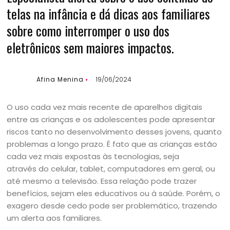
telas na infância e dá dicas aos familiares
sobre como interromper o uso dos
eletrônicos sem maiores impactos.
Afina Menina
19/06/2024
O uso cada vez mais recente de aparelhos digitais
entre as crianças e os adolescentes pode apresentar
riscos tanto no desenvolvimento desses jovens, quanto
problemas a longo prazo. É fato que as crianças estão
cada vez mais expostas às tecnologias, seja
através do celular, tablet, computadores em geral, ou
até mesmo a televisão. Essa relação pode trazer
benefícios, sejam eles educativos ou à saúde. Porém, o
exagero desde cedo pode ser problemático, trazendo
um alerta aos familiares.