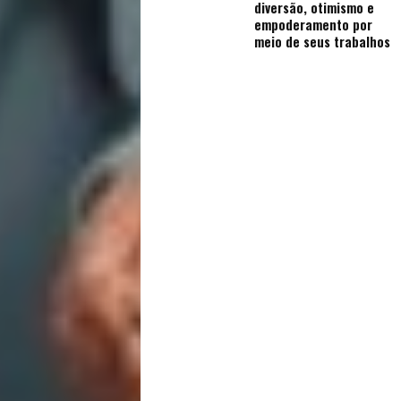
diversão, otimismo e
empoderamento por
meio de seus trabalhos