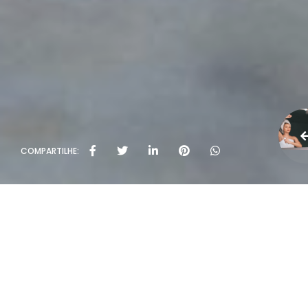
COMPARTILHE: