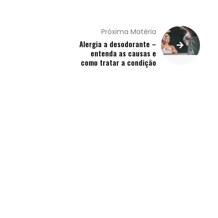
Próxima Matéria
Alergia a desodorante –
entenda as causas e
como tratar a condição