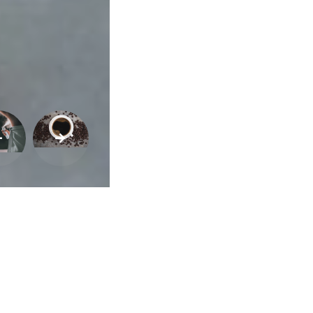
Buscar