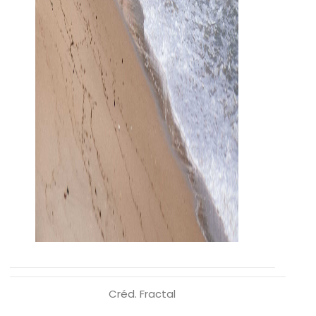
Créd. Fractal