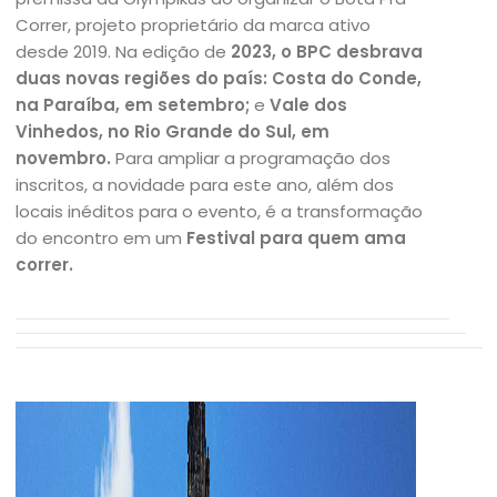
Correr, projeto proprietário da marca ativo
desde 2019. Na edição de
2023, o BPC desbrava
duas novas regiões do país: Costa do Conde,
na Paraíba, em setembro;
e
Vale dos
Vinhedos, no Rio Grande do Sul, em
novembro.
Para ampliar a programação dos
inscritos, a novidade para este ano, além dos
locais inéditos para o evento, é a transformação
do encontro em um
Festival para quem ama
correr.