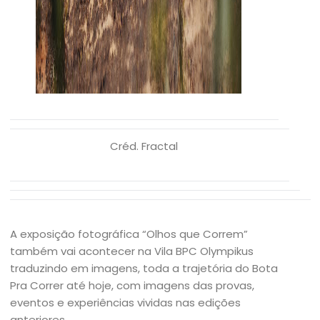
Créd. Fractal
A exposição fotográfica “Olhos que Correm”
também vai acontecer na Vila BPC Olympikus
traduzindo em imagens, toda a trajetória do Bota
Pra Correr até hoje, com imagens das provas,
eventos e experiências vividas nas edições
anteriores.