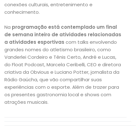
conexões culturais, entretenimento e
conhecimento.
Na
programação está contemplado um final
de semana inteiro de atividades relacionadas
a atividades esportivas
com talks envolvendo
grandes nomes do atletismo brasileiro, como
Vanderlei Cordeiro e Tênis Certo, André e Lucas,
do Float Podcast, Marcela Ceribelli, CEO e diretora
criativa da Obvious e Luciano Potter, jornalista da
Rádio Gaúcha, que vão compartilhar suas
experiências com o esporte. Além de trazer para
os presentes gastronomia local e shows com
atrações musicais.