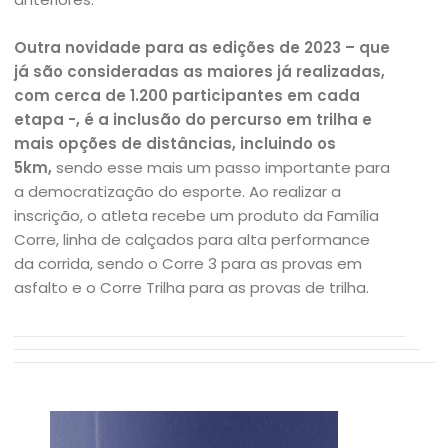
Outra novidade para as edições de 2023 – que
já são consideradas as maiores já realizadas,
com cerca de 1.200 participantes em cada
etapa -, é a inclusão do percurso em trilha e
mais opções de distâncias, incluindo os
5km,
sendo esse mais um passo importante para
a democratização do esporte. Ao realizar a
inscrição, o atleta recebe um produto da Família
Corre, linha de calçados para alta performance
da corrida, sendo o Corre 3 para as provas em
asfalto e o Corre Trilha para as provas de trilha.