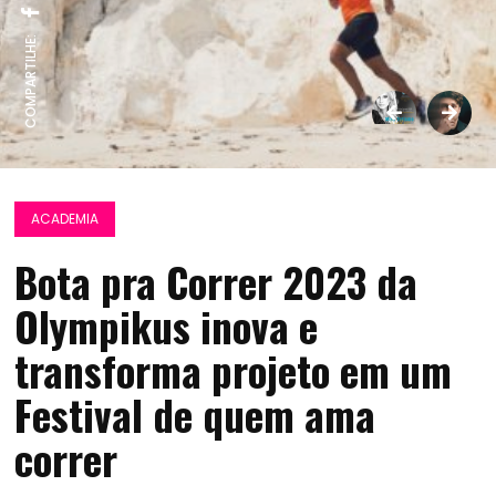
COMPARTILHE:
ACADEMIA
Bota pra Correr 2023 da
Olympikus inova e
transforma projeto em um
Festival de quem ama
correr