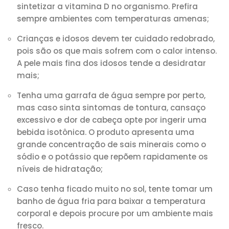
sintetizar a vitamina D no organismo. Prefira
sempre ambientes com temperaturas amenas;
Crianças e idosos devem ter cuidado redobrado,
pois são os que mais sofrem com o calor intenso.
A pele mais fina dos idosos tende a desidratar
mais;
Tenha uma garrafa de água sempre por perto,
mas caso sinta sintomas de tontura, cansaço
excessivo e dor de cabeça opte por ingerir uma
bebida isotônica. O produto apresenta uma
grande concentração de sais minerais como o
sódio e o potássio que repõem rapidamente os
níveis de hidratação;
Caso tenha ficado muito no sol, tente tomar um
banho de água fria para baixar a temperatura
corporal e depois procure por um ambiente mais
fresco.