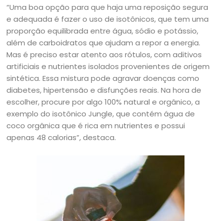
“Uma boa opção para que haja uma reposição segura
e adequada é fazer o uso de isotônicos, que tem uma
proporção equilibrada entre água, sódio e potássio,
além de carboidratos que ajudam a repor a energia.
Mas é preciso estar atento aos rótulos, com aditivos
artificiais e nutrientes isolados provenientes de origem
sintética. Essa mistura pode agravar doenças como
diabetes, hipertensão e disfunções reais. Na hora de
escolher, procure por algo 100% natural e orgânico, a
exemplo do isotônico Jungle, que contém água de
coco orgânica que é rica em nutrientes e possui
apenas 48 calorias”, destaca.