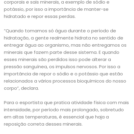
corporais e sais minerais, a exemplo de sódio e
potássio, por isso a importância de manter-se
hidratado e repor essas perdas.
“Quando tomamos só água durante o período de
hidratação, a gente realmente hidrata no sentido de
entregar água ao organismo, mas não entregamos os
minerais que fazem parte desse sistema. E quando
esses minerais são perdidos isso pode alterar a
pressão sanguínea, os impulsos nervosos. Por isso a
importância de repor o sódio e o potássio que estão
relacionados a vários processos bioquímicos do nosso
corpo”, declara.
Para o esportista que pratica atividade física com mais
intensidade, por período mais prolongado, sobretudo
em altas temperaturas, é essencial que haja a
reposição correta desses minerais.