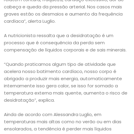
cabeça e queda da pressão arterial. Nos casos mais
graves estão os desmaios e aumento da frequência
cardíaca”, alerta Luglio.
A nutricionista ressalta que a desidratação é um
processo que é consequência da perda sem
compensação de líquidos corporais e de sais minerais.
“Quando praticamos algum tipo de atividade que
acelera nosso batimento cardíaco, nosso corpo é
obrigado a produzir mais energia, automaticamente
internamente isso gera calor, se isso for somado a
temperatura externa mais quente, aumenta o risco de
desidratação”, explica.
Ainda de acordo com Alessandra Luglio, em
temperaturas mais altas como no verão ou em dias
ensolarados, a tendência é perder mais líquidos