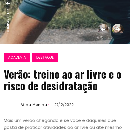
COMPARTILHE:
ACADEMIA
DESTAQUE
Verão: treino ao ar livre e o
risco de desidratação
Afina Menina
27/12/2022
Mais um verão chegando e se você é daqueles que
gosta de praticar atividades ao ar livre ou até mesmo