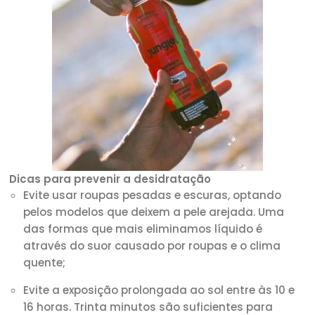
Dicas para prevenir a desidratação
Evite usar roupas pesadas e escuras, optando
pelos modelos que deixem a pele arejada. Uma
das formas que mais eliminamos líquido é
através do suor causado por roupas e o clima
quente;
Evite a exposição prolongada ao sol entre às 10 e
16 horas. Trinta minutos são suficientes para