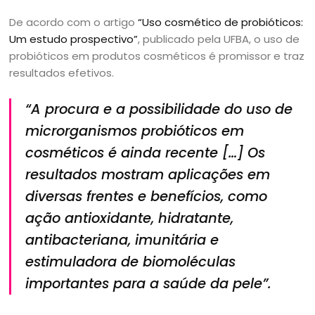
De acordo com o artigo
“Uso cosmético de probióticos:
Um estudo prospectivo”
, publicado pela UFBA, o uso de
probióticos em produtos cosméticos é promissor e traz
resultados efetivos.
“A procura e a possibilidade do uso de
microrganismos probióticos em
cosméticos é ainda recente […] Os
resultados mostram aplicações em
diversas frentes e benefícios, como
ação antioxidante, hidratante,
antibacteriana, imunitária e
estimuladora de biomoléculas
importantes para a saúde da pele”.