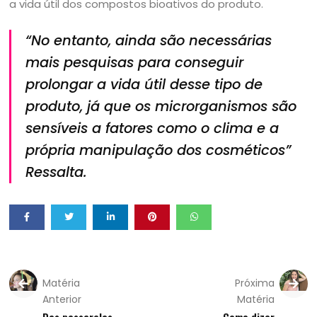
a vida útil dos compostos bioativos do produto.
“No entanto, ainda são necessárias
mais pesquisas para conseguir
prolongar a vida útil desse tipo de
produto, já que os microrganismos são
sensíveis a fatores como o clima e a
própria manipulação dos cosméticos”
Ressalta.
Matéria
Próxima
Anterior
Matéria