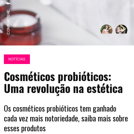
COMPARTILHE:
NOTÍCIAS
Cosméticos probióticos:
Uma revolução na estética
Os cosméticos probióticos tem ganhado
cada vez mais notoriedade, saiba mais sobre
esses produtos