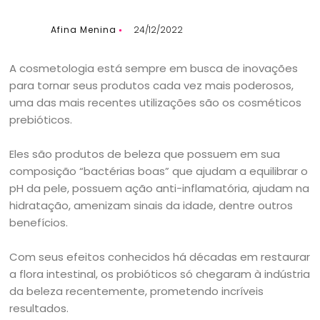
Afina Menina
24/12/2022
A cosmetologia está sempre em busca de inovações
para tornar seus produtos cada vez mais poderosos,
uma das mais recentes utilizações são os cosméticos
prebióticos.
Eles são produtos de beleza que possuem em sua
composição “bactérias boas” que ajudam a equilibrar o
pH da pele, possuem ação anti-inflamatória, ajudam na
hidratação, amenizam sinais da idade, dentre outros
benefícios.
Com seus efeitos conhecidos há décadas em restaurar
a flora intestinal, os probióticos só chegaram à indústria
da beleza recentemente, prometendo incríveis
resultados.