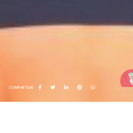
COMPARTILHE: