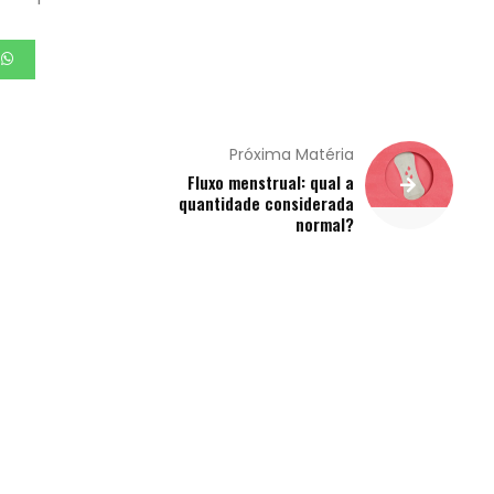
Próxima Matéria
Fluxo menstrual: qual a
quantidade considerada
normal?