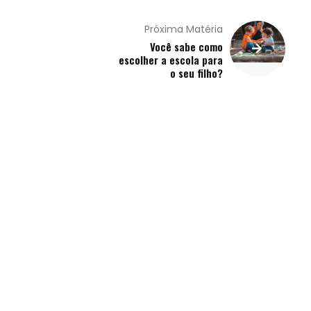
Próxima Matéria
Você sabe como
escolher a escola para
o seu filho?