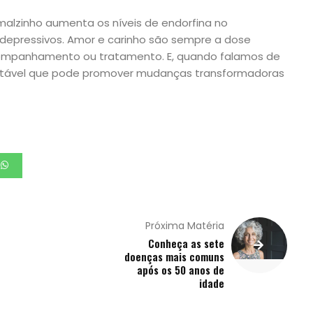
malzinho aumenta os níveis de endorfina no
 depressivos. Amor e carinho são sempre a dose
ompanhamento ou tratamento. E, quando falamos de
gotável que pode promover mudanças transformadoras
Próxima Matéria
Conheça as sete
doenças mais comuns
após os 50 anos de
idade