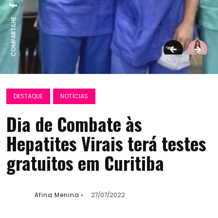
COMPARTILHE:
DESTAQUE
NOTÍCIAS
Dia de Combate às
Hepatites Virais terá testes
gratuitos em Curitiba
Afina Menina
27/07/2022