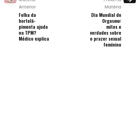
Anterior
Matéria
Folha da
Dia Mundial do
hortelã-
Orgasmo:
pimenta ajuda
mitos e
na TPM?
verdades sobre
Médico explica
o prazer sexual
feminino