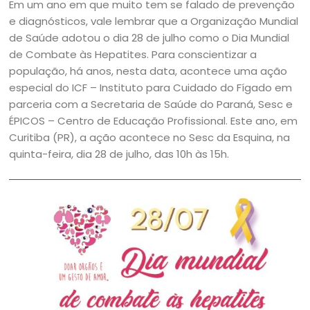
Em um ano em que muito tem se falado de prevenção
e diagnósticos, vale lembrar que a Organização Mundial
de Saúde adotou o dia 28 de julho como o Dia Mundial
de Combate às Hepatites. Para conscientizar a
população, há anos, nesta data, acontece uma ação
especial do ICF – Instituto para Cuidado do Fígado em
parceria com a Secretaria de Saúde do Paraná, Sesc e
ÉPICOS – Centro de Educação Profissional. Este ano, em
Curitiba (PR), a ação acontece no Sesc da Esquina, na
quinta-feira, dia 28 de julho, das 10h às 15h.