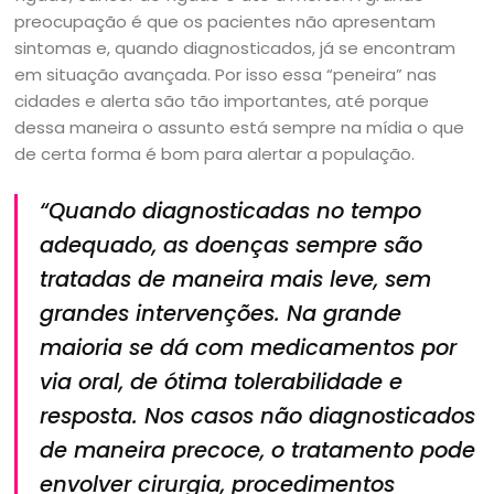
preocupação é que os pacientes não apresentam
sintomas e, quando diagnosticados, já se encontram
em situação avançada. Por isso essa “peneira” nas
cidades e alerta são tão importantes, até porque
dessa maneira o assunto está sempre na mídia o que
de certa forma é bom para alertar a população.
“Quando diagnosticadas no tempo
adequado, as doenças sempre são
tratadas de maneira mais leve, sem
grandes intervenções. Na grande
maioria se dá com medicamentos por
via oral, de ótima tolerabilidade e
resposta. Nos casos não diagnosticados
de maneira precoce, o tratamento pode
envolver cirurgia, procedimentos