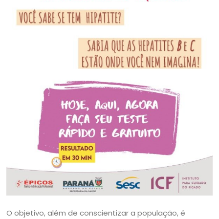
O objetivo, além de conscientizar a população, é