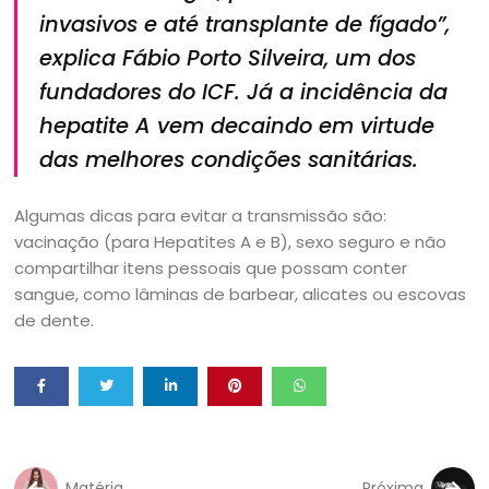
invasivos e até transplante de fígado”,
explica Fábio Porto Silveira, um dos
fundadores do ICF. Já a incidência da
hepatite A vem decaindo em virtude
das melhores condições sanitárias.
Algumas dicas para evitar a transmissão são:
vacinação (para Hepatites A e B), sexo seguro e não
compartilhar itens pessoais que possam conter
sangue, como lâminas de barbear, alicates ou escovas
de dente.
Matéria
Próxima