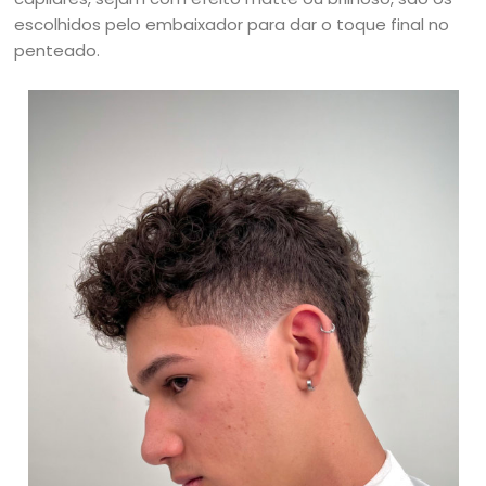
escolhidos pelo embaixador para dar o toque final no
penteado.