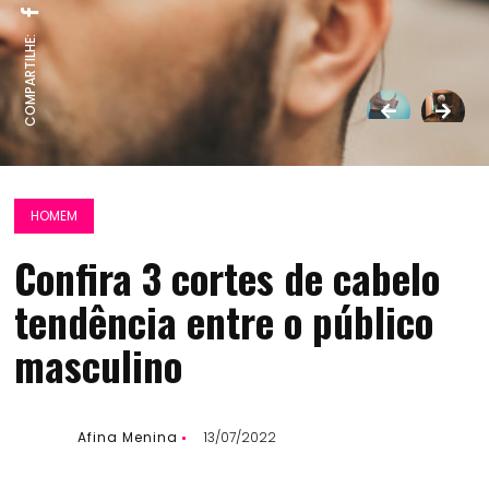
COMPARTILHE:
HOMEM
Confira 3 cortes de cabelo
tendência entre o público
masculino
Afina Menina
13/07/2022