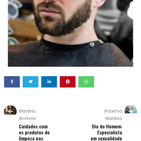
Matéria
Próxima
Anterior
Matéria
Cuidados com
Dia do Homem:
os produtos de
Especialista
limpeza nas
em sexualidade