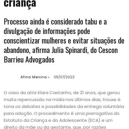
criança
Processo ainda é considerado tabu e a
divulgação de informações pode
conscientizar mulheres e evitar situações de
abandono, afirma Julia Spinardi, do Cescon
Barrieu Advogados
Afina Menina
05/07/2022
O caso da atriz Klara Castanho, de 21 anos, que gerou
muita repercussão na mídia nos últimos dias, trouxe à
tona os debates e possibilidades da entrega voluntária
para adoção. O procedimento é uma prerrogativa do
Estatuto da Criança e do Adolescente (ECA) e um
direito da mãe ou da gestante, que, por razões