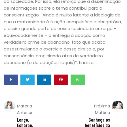
da sociedade. Por isso, ela reforça que a disseminação
de informações sobre o tema contribui para a
conscientização. “Ainda é muito latente a ideologia de
que a maternidade é função compulsória e obrigatória,
e assim grande parte de nossa sociedade enxerga –
equivocadamente – a entrega à adoção como
verdadeiro crime de abandono, fato que acaba
desestimulando o exercício desse direito e, por
consequência, propiciando atos de verdadeiro
abandono (e de adoções ilegais)”, finaliza.
Matéria
Próxima
Anterior
Matéria
Lenço,
Conheça os
Echarpe,
benefícios da