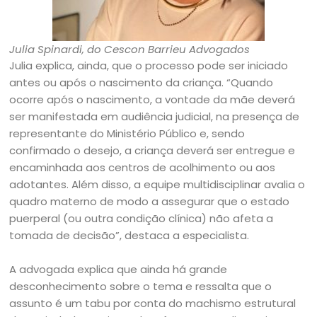
Julia Spinardi, do Cescon Barrieu Advogados
Julia explica, ainda, que o processo pode ser iniciado
antes ou após o nascimento da criança. “Quando
ocorre após o nascimento, a vontade da mãe deverá
ser manifestada em audiência judicial, na presença de
representante do Ministério Público e, sendo
confirmado o desejo, a criança deverá ser entregue e
encaminhada aos centros de acolhimento ou aos
adotantes. Além disso, a equipe multidisciplinar avalia o
quadro materno de modo a assegurar que o estado
puerperal (ou outra condição clínica) não afeta a
tomada de decisão”, destaca a especialista.
A advogada explica que ainda há grande
desconhecimento sobre o tema e ressalta que o
assunto é um tabu por conta do machismo estrutural