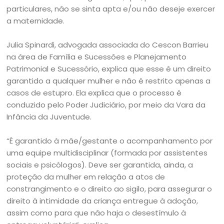
particulares, não se sinta apta e/ou não deseje exercer
a maternidade.
Julia Spinardi, advogada associada do Cescon Barrieu
na área de Família e Sucessões e Planejamento
Patrimonial e Sucessório, explica que esse é um direito
garantido a qualquer mulher e não é restrito apenas a
casos de estupro. Ela explica que o processo é
conduzido pelo Poder Judiciário, por meio da Vara da
Infância da Juventude.
“É garantido à mãe/gestante o acompanhamento por
uma equipe multidisciplinar (formada por assistentes
sociais e psicólogos). Deve ser garantida, ainda, a
proteção da mulher em relação a atos de
constrangimento e o direito ao sigilo, para assegurar o
direito à intimidade da criança entregue à adoção,
assim como para que não haja o desestímulo à