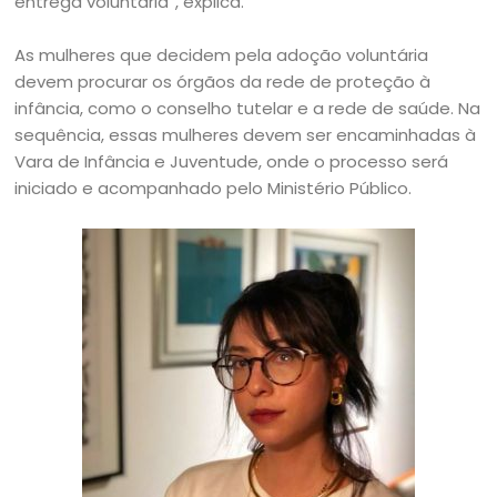
entrega voluntária”, explica.
As mulheres que decidem pela adoção voluntária
devem procurar os órgãos da rede de proteção à
infância, como o conselho tutelar e a rede de saúde. Na
sequência, essas mulheres devem ser encaminhadas à
Vara de Infância e Juventude, onde o processo será
iniciado e acompanhado pelo Ministério Público.