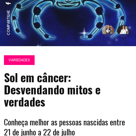
COMPARTILHE:
VARIEDADES
Sol em câncer:
Desvendando mitos e
verdades
Conheça melhor as pessoas nascidas entre
21 de junho a 22 de julho