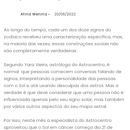
Afina Menina
20/06/2022
Ao longo do tempo, cada um dos doze signos do
zodíaco recebeu uma caracterização específica, mas,
na maioria das vezes, essas construções sociais não
são completamente verdadeiras.
Segundo Yara Vieira, astróloga do Astrocentro, é
normal que pessoas comecem conversas falando de
signos, interpretando a personalidade das pessoas
com o Sol e até usando desculpas dos astros. Mas a
verdade é que deve considerar que uma pessoa não é
influenciada apenas pelo seu signo solar, mas também
por vários outros aspectos do seu mapa astral.
Por isso, neste mês a especialista do Astrocentro
aproveitou que o Sol em câncer começa dia 21 de