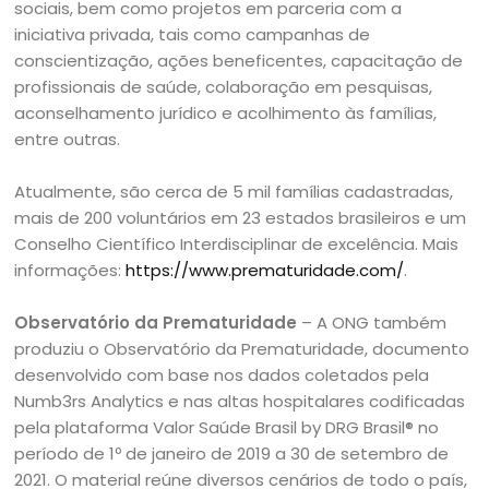
sociais, bem como projetos em parceria com a
iniciativa privada, tais como campanhas de
conscientização, ações beneficentes, capacitação de
profissionais de saúde, colaboração em pesquisas,
aconselhamento jurídico e acolhimento às famílias,
entre outras.
Atualmente, são cerca de 5 mil famílias cadastradas,
mais de 200 voluntários em 23 estados brasileiros e um
Conselho Científico Interdisciplinar de excelência. Mais
informações:
https://www.prematuridade.com/
.
Observatório da Prematuridade
– A ONG também
produziu o Observatório da Prematuridade, documento
desenvolvido com base nos dados coletados pela
Numb3rs Analytics e nas altas hospitalares codificadas
pela plataforma Valor Saúde Brasil by DRG Brasil® no
período de 1º de janeiro de 2019 a 30 de setembro de
2021. O material reúne diversos cenários de todo o país,