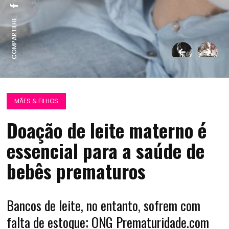
COMPARTILHE:
MÃES & FILHOS
Doação de leite materno é
essencial para a saúde de
bebês prematuros
Bancos de leite, no entanto, sofrem com
falta de estoque; ONG Prematuridade.com