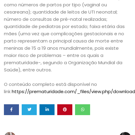
como números de partos por tipo (vaginal ou
cesareana); quantidade de leitos de UTI neonatal;
número de consultas de pré-natal realizadas;
quantidade de pediatras por estado; faixa etária das
mães (uma vez que complicações gestacionais e no
parto representam a principal causa de morte entre
meninas de 15 a 19 anos mundialmente, pois existe
maior risco de problemas – entre os quais a
prematuridade-, segundo a Organização Mundial da
Saúde), entre outros.
O conteúdo completo está disponível no
link
https://prematuridade.com/_files/view.php/downloa