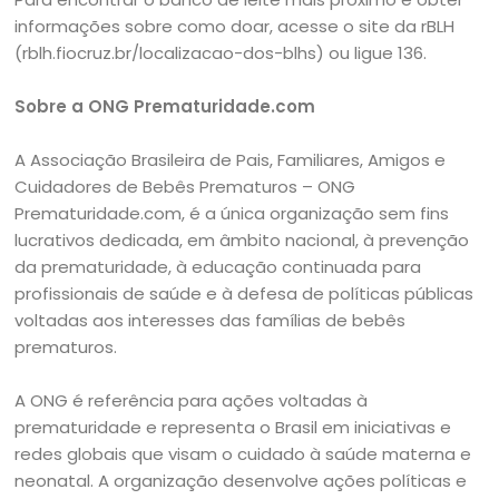
informações sobre como doar, acesse o site da rBLH
(rblh.fiocruz.br/localizacao-dos-blhs) ou ligue 136.
Sobre a ONG Prematuridade.com
A Associação Brasileira de Pais, Familiares, Amigos e
Cuidadores de Bebês Prematuros – ONG
Prematuridade.com, é a única organização sem fins
lucrativos dedicada, em âmbito nacional, à prevenção
da prematuridade, à educação continuada para
profissionais de saúde e à defesa de políticas públicas
voltadas aos interesses das famílias de bebês
prematuros.
A ONG é referência para ações voltadas à
prematuridade e representa o Brasil em iniciativas e
redes globais que visam o cuidado à saúde materna e
neonatal. A organização desenvolve ações políticas e