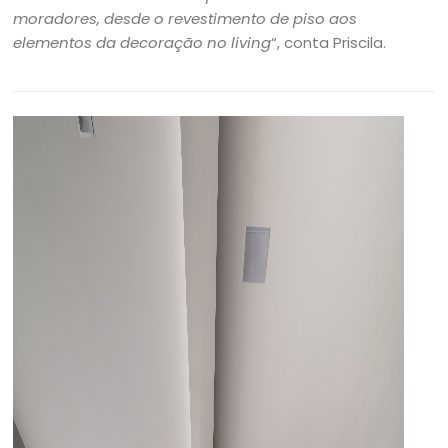
moradores, desde o revestimento de piso aos
elementos da decoração no living
“, conta Priscila.