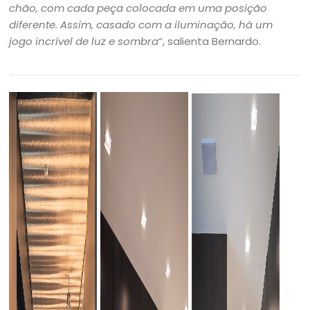
chão, com cada peça colocada em uma posição
diferente. Assim, casado com a iluminação, há um
jogo incrível de luz e sombra
“, salienta Bernardo.