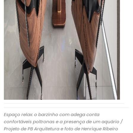
Espaço relax: o barzinho com adega conta
confortáveis poltronas e a presença de um aquário
/
Projeto de PB Arquitetura e foto de Henrique Ribeiro