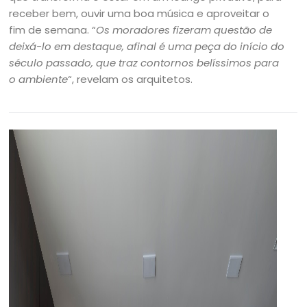
receber bem, ouvir uma boa música e aproveitar o
fim de semana. “
Os moradores fizeram questão de
deixá-lo em destaque, afinal é uma peça do início do
século passado, que traz contornos belíssimos para
o ambiente
“, revelam os arquitetos.