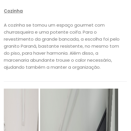
Cozinha
A cozinha se tornou um espaço gourmet com
churrasqueira e uma potente coifa. Para o
revestimento da grande bancada, a escolha foi pelo
granito Paraná, bastante resistente, no mesmo tom
do piso, para haver harmonia. Além disso, a
marcenaria abundante trouxe o calor necessário,
ajudando também a manter a organização.