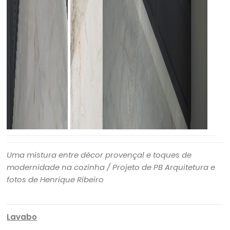
Uma mistura entre décor provençal e toques de
modernidade na cozinha
/ Projeto de PB Arquitetura e
fotos de Henrique Ribeiro
Lavabo