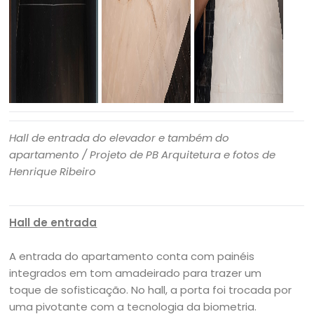
Hall de entrada do elevador e também do
apartamento / Projeto de PB Arquitetura e fotos de
Henrique Ribeiro
Hall de entrada
A entrada do apartamento conta com painéis
integrados em tom amadeirado para trazer um
toque de sofisticação. No hall, a porta foi trocada por
uma pivotante com a tecnologia da biometria.