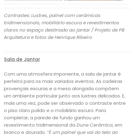
Contrastes: Lustres, painel com cerâmicas
tridimensionais, mobiliário escura e revestimentos
claros no espaço destinado ao jantar
/ Projeto de PB
Arquitetura e fotos de Henrique Ribeiro
Sala de Jantar
Com uma atmosfera imponente, a sala de jantar é
perfeita para os mais variados eventos. As cadeiras
provençais escuras e a mesa alongada compõem
um ambiente particular junto aos lustres delicados. E,
mais uma vez, pode ser observado o contraste entre
o piso claro polido e o mobiliário escuro. Para
completar, a parede de fundo ganhou um
revestimento tridimensional da
Dune Cerâmica
, em
branco e dourado. “
É um painel que vai do teto ao