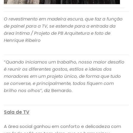
O revestimento em madeira escura, que faz a função
de painel para a TV, se estende para a entrada da
área íntima
/ Projeto de PB Arquitetura e foto de
Henrique Ribeiro
“
Quando iniciamos um trabalho, nosso maior desafio
é reunir os diferentes gostos, estilos e ideias dos
moradores em um projeto único, de forma que tudo
se converse, e principalmente, todos fiquem com
brilho nos olhos
“, diz Bernardo.
Sala de TV
A área social ganhou em conforto e delicadeza com