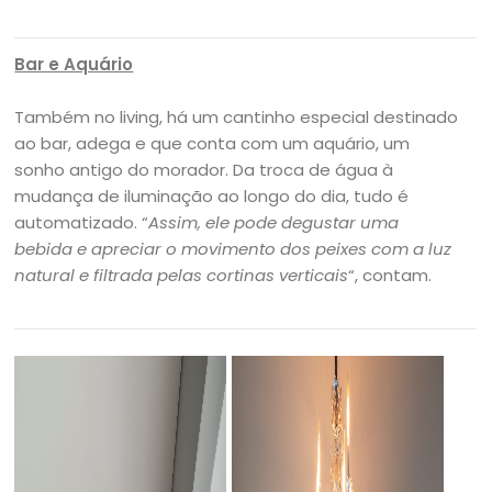
Bar e Aquário
Também no living, há um cantinho especial destinado
ao bar, adega e que conta com um aquário, um
sonho antigo do morador. Da troca de água à
mudança de iluminação ao longo do dia, tudo é
automatizado. “
Assim, ele pode degustar uma
bebida e apreciar o movimento dos peixes com a luz
natural e filtrada pelas cortinas verticais
“, contam.