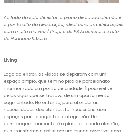
Ao lado da sala de estar, o piano de cauda alemão é
o ponto alto da decoração, ideal para as celebrações
com muita música / Projeto de PB Arquitetura e foto
de Henrique Ribeiro
Living
Logo ao entrar, as visitas se deparam com um
espaço amplo, que tem no piso de porcelanato
marmorizado um ponto de unidade. É possível ver
pelas vigas que se tratava de um apartamento
segmentado. No entanto, para atender as
necessidades dos clientes, foi necessário abrir
espaços para conquistar a integração. Um
personagem marcante é o piano de cauda alemão,
que transforma o estar em um lounge privativo, para