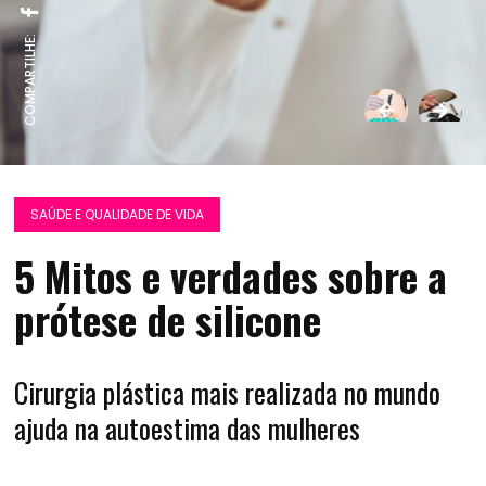
COMPARTILHE:
SAÚDE E QUALIDADE DE VIDA
5 Mitos e verdades sobre a
prótese de silicone
Cirurgia plástica mais realizada no mundo
ajuda na autoestima das mulheres