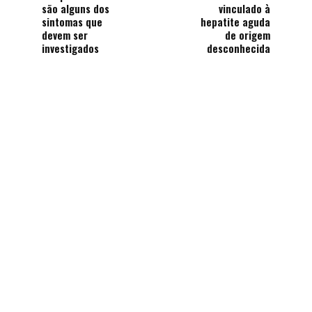
são alguns dos
vinculado à
sintomas que
hepatite aguda
devem ser
de origem
investigados
desconhecida