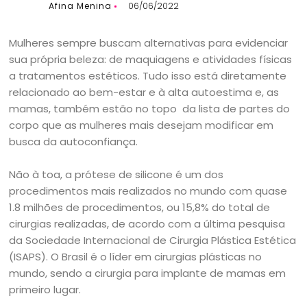
Afina Menina
06/06/2022
Mulheres sempre buscam alternativas para evidenciar
sua própria beleza: de maquiagens e atividades físicas
a tratamentos estéticos. Tudo isso está diretamente
relacionado ao bem-estar e à alta autoestima e, as
mamas, também estão no topo da lista de partes do
corpo que as mulheres mais desejam modificar em
busca da autoconfiança.
Não à toa, a prótese de silicone é um dos
procedimentos mais realizados no mundo com quase
1.8 milhões de procedimentos, ou 15,8% do total de
cirurgias realizadas, de acordo com a última pesquisa
da Sociedade Internacional de Cirurgia Plástica Estética
(ISAPS). O Brasil é o líder em cirurgias plásticas no
mundo, sendo a cirurgia para implante de mamas em
primeiro lugar.