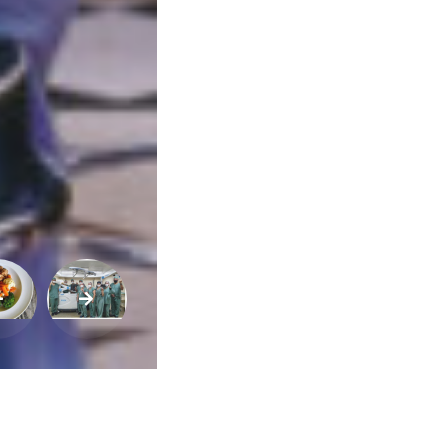
Buscar