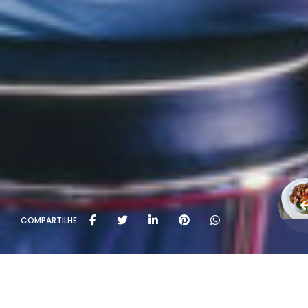
COMPARTILHE: