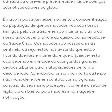
utilizada para prever e prevenir epidemias de doenças
zoonóticas através do globo.
É muito importante nesse momento a conscientização
da população de que os macacos não são nossos
inimigos, pelo contrário, eles são mais uma vítima do
nosso antropocentrismo e da quebra da homeostase
da Saúde Única. Os macacos são nossos animais
sentinela, ou seja, estão nos avisando que estão
ficando doentes e morrendo, e que o
Spillover
está
acontecendo em virtude do avançar dos grandes
centros urbanos para matas silvestres de forma
desordenada. Ao encontrar um animal morto ou ferido
não manipule, entre em contato com a vigilância
sanitária do seu município, especificamente o setor de
vigilância ambiental para maiores informações e
notificação.