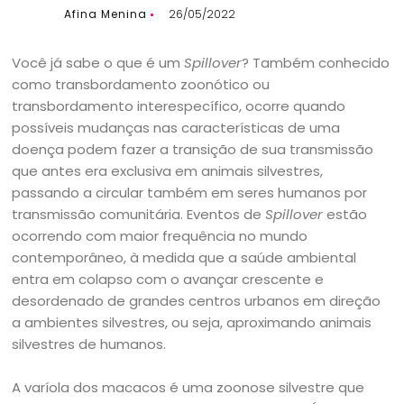
Afina Menina
26/05/2022
Você já sabe o que é um
Spillover
? Também conhecido
como transbordamento zoonótico ou
transbordamento interespecífico, ocorre quando
possíveis mudanças nas características de uma
doença podem fazer a transição de sua transmissão
que antes era exclusiva em animais silvestres,
passando a circular também em seres humanos por
transmissão comunitária. Eventos de
Spillover
estão
ocorrendo com maior frequência no mundo
contemporâneo, à medida que a saúde ambiental
entra em colapso com o avançar crescente e
desordenado de grandes centros urbanos em direção
a ambientes silvestres, ou seja, aproximando animais
silvestres de humanos.
A varíola dos macacos é uma zoonose silvestre que