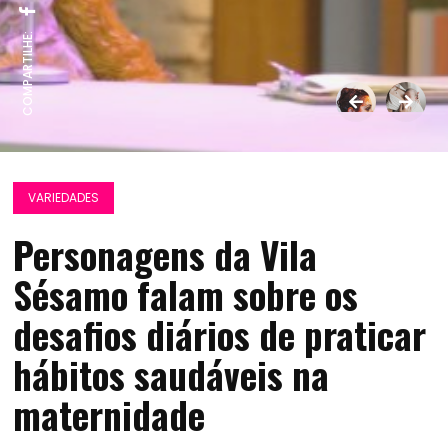
COMPARTILHE:
VARIEDADES
Personagens da Vila
Sésamo falam sobre os
desafios diários de praticar
hábitos saudáveis na
maternidade