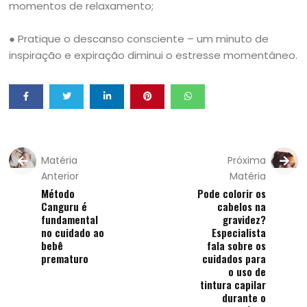
momentos de relaxamento;
● Pratique o descanso consciente – um minuto de
inspiração e expiração diminui o estresse momentâneo.
Matéria
Próxima
Anterior
Matéria
Método
Pode colorir os
Canguru é
cabelos na
fundamental
gravidez?
no cuidado ao
Especialista
bebê
fala sobre os
prematuro
cuidados para
o uso de
tintura capilar
durante o