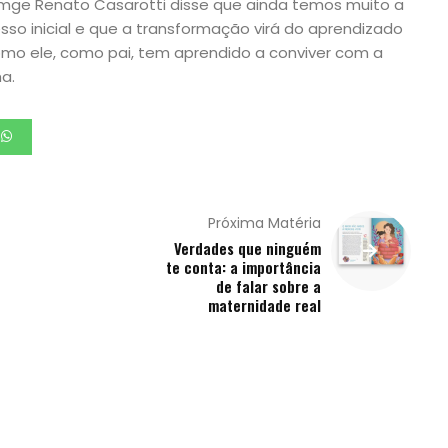
amge Renato Casarotti disse que ainda temos muito a
sso inicial e que a transformação virá do aprendizado
mo ele, como pai, tem aprendido a conviver com a
ha.
Próxima Matéria
Verdades que ninguém
te conta: a importância
de falar sobre a
maternidade real