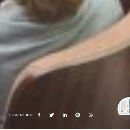
COMPARTILHE: