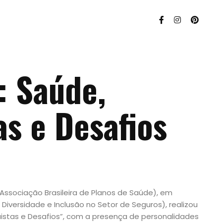
: Saúde,
s e Desafios
(Associação Brasileira de Planos de Saúde), em
a Diversidade e Inclusão no Setor de Seguros), realizou
istas e Desafios”, com a presença de personalidades