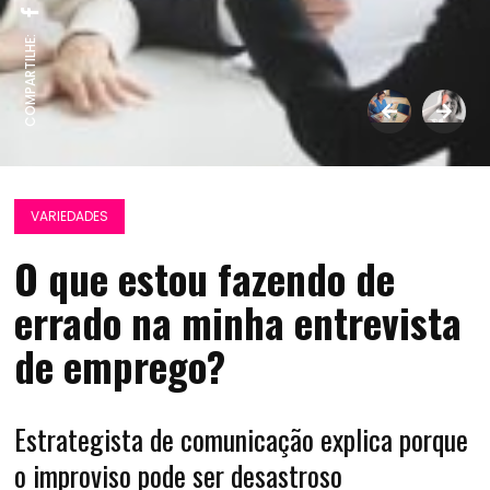
COMPARTILHE:
VARIEDADES
O que estou fazendo de
errado na minha entrevista
de emprego?
Estrategista de comunicação explica porque
o improviso pode ser desastroso