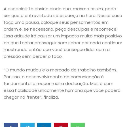
A especialista ensina ainda que, mesmo assim, pode
ser que o entrevistado se esqueça na hora. Nesse caso
faça uma pausa, coloque seus pensamentos em
ordem e, se necessário, peça desculpas e recomece.
Essa atitude irá causar um impacto muito mais positivo
do que tentar prosseguir sem saber por onde continuar
mostrando então que você consegue lidar com a
pressão sem perder o foco.
“O mundo mudou e o mercado de trabalho também.
Por isso, o desenvolvimento da comunicação é
fundamental e requer muita dedicação. Mas é com
essa habilidade unicamente humana que você poderá
chegar na frente”, finaliza.