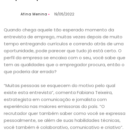
Afina Menina
19/05/2022
Quando chega aquele tão esperado momento da
entrevista de emprego, muitas vezes depois de muito
tempo entregando currículos e correndo atrás de uma
oportunidade, pode parecer que tudo já está certo. O
perfil da empresa se encaixa com o seu, você sabe que
tem as qualidades que o empregador procura, então o
que poderia dar errado?
“Muitas pessoas se esquecem do motivo pelo qual
existe esta entrevista”, comenta Fabiana Teixeira,
estrategista em comunicação e jornalista com
experiência nas maiores emissoras do país. “O
recrutador quer também saber como você se expressa
pessoalmente, se além de suas habilidades técnicas,
você também é colaborativo, comunicativo e criativo”.