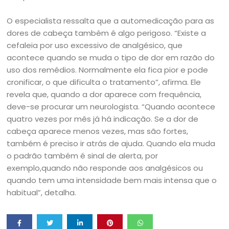
O especialista ressalta que a automedicação para as
dores de cabeça também é algo perigoso. “Existe a
cefaleia por uso excessivo de analgésico, que
acontece quando se muda o tipo de dor em razão do
uso dos remédios. Normalmente ela fica pior e pode
cronificar, o que dificulta o tratamento”, afirma. Ele
revela que, quando a dor aparece com frequência,
deve-se procurar um neurologista. “Quando acontece
quatro vezes por mês já há indicação. Se a dor de
cabeça aparece menos vezes, mas são fortes,
também é preciso ir atrás de ajuda. Quando ela muda
o padrão também é sinal de alerta, por
exemplo,quando não responde aos analgésicos ou
quando tem uma intensidade bem mais intensa que o
habitual”, detalha.