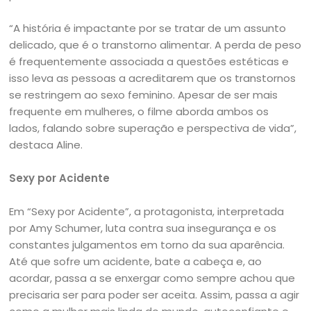
“A história é impactante por se tratar de um assunto
delicado, que é o transtorno alimentar. A perda de peso
é frequentemente associada a questões estéticas e
isso leva as pessoas a acreditarem que os transtornos
se restringem ao sexo feminino. Apesar de ser mais
frequente em mulheres, o filme aborda ambos os
lados, falando sobre superação e perspectiva de vida”,
destaca Aline.
Sexy por Acidente
Em “Sexy por Acidente”, a protagonista, interpretada
por Amy Schumer, luta contra sua insegurança e os
constantes julgamentos em torno da sua aparência.
Até que sofre um acidente, bate a cabeça e, ao
acordar, passa a se enxergar como sempre achou que
precisaria ser para poder ser aceita. Assim, passa a agir