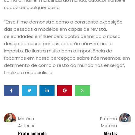
como a mulher mais linda do mundo, autoconfiante e
capaz de qualquer coisa.
“Esse filme demonstra como a constante exposição
das pessoas a modelos em capas de revista,
celebridades e influencers acaba definindo o nosso
desejo de busca por esse padrão não-natural e
imposto. Ele ilustra muito bem a importância de
focarmos em nossa percepção sobre nós mesmos, em
detrimento de como o resto do mundo nos enxerga”,
finaliza a especialista.
Matéria
Próxima
Anterior
Matéria
Prato colorido
Alerta: