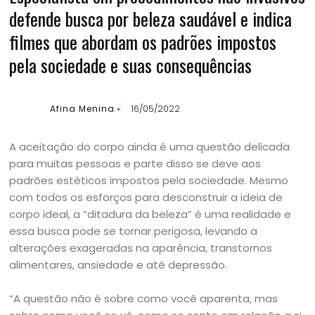
defende busca por beleza saudável e indica
filmes que abordam os padrões impostos
pela sociedade e suas consequências
Afina Menina
16/05/2022
A aceitação do corpo ainda é uma questão delicada
para muitas pessoas e parte disso se deve aos
padrões estéticos impostos pela sociedade. Mesmo
com todos os esforços para desconstruir a ideia de
corpo ideal, a “ditadura da beleza” é uma realidade e
essa busca pode se tornar perigosa, levando a
alterações exageradas na aparência, transtornos
alimentares, ansiedade e até depressão.
“A questão não é sobre como você aparenta, mas